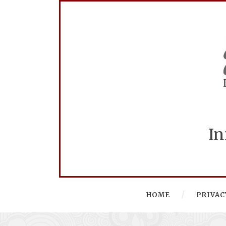
In
HOME
PRIVAC