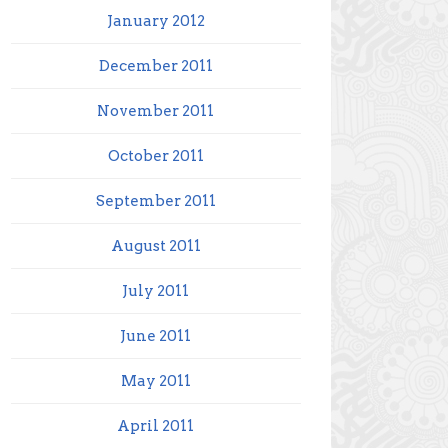
January 2012
December 2011
November 2011
October 2011
September 2011
August 2011
July 2011
June 2011
May 2011
April 2011