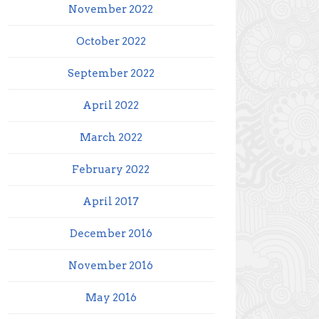
November 2022
October 2022
September 2022
April 2022
March 2022
February 2022
April 2017
December 2016
November 2016
May 2016