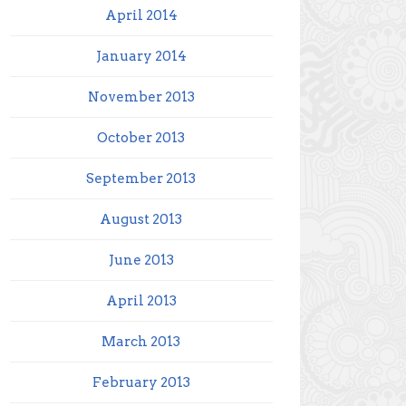
April 2014
January 2014
November 2013
October 2013
September 2013
August 2013
June 2013
April 2013
March 2013
February 2013