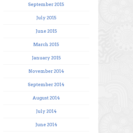
September 2015
July 2015
June 2015
March 2015
January 2015
November 2014
September 2014
August 2014
July 2014
June 2014