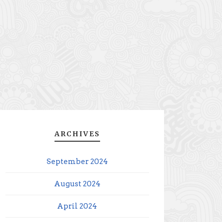
ARCHIVES
September 2024
August 2024
April 2024