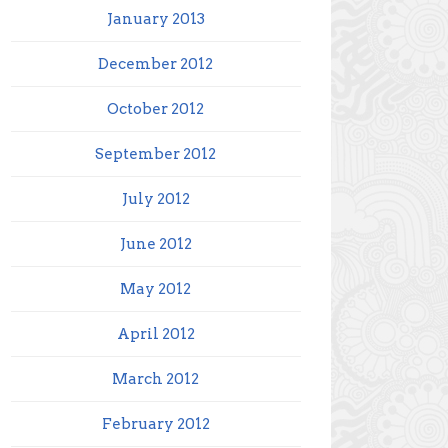
January 2013
December 2012
October 2012
September 2012
July 2012
June 2012
May 2012
April 2012
March 2012
February 2012