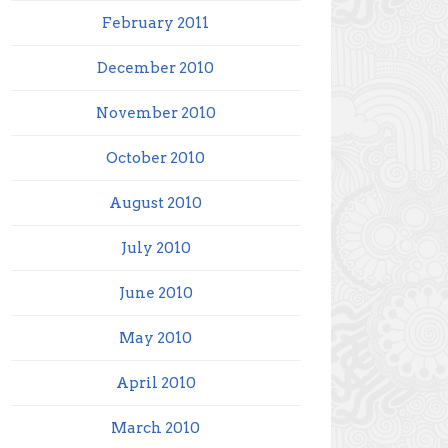
February 2011
December 2010
November 2010
October 2010
August 2010
July 2010
June 2010
May 2010
April 2010
March 2010