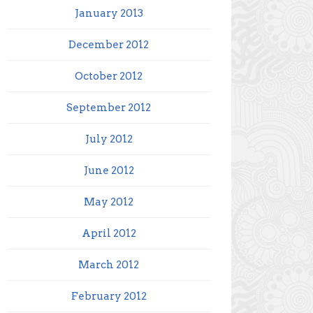
January 2013
December 2012
October 2012
September 2012
July 2012
June 2012
May 2012
April 2012
March 2012
February 2012