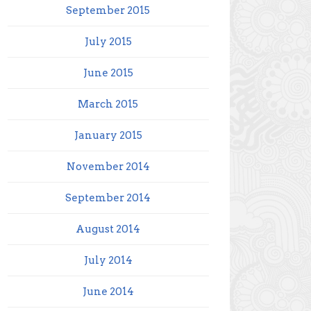
September 2015
July 2015
June 2015
March 2015
January 2015
November 2014
September 2014
August 2014
July 2014
June 2014