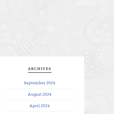
ARCHIVES
September 2024
August 2024
April 2024