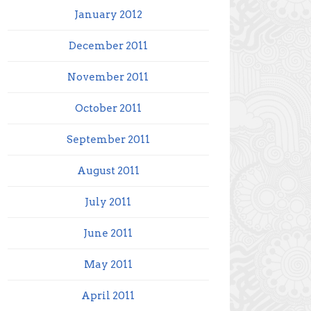
January 2012
December 2011
November 2011
October 2011
September 2011
August 2011
July 2011
June 2011
May 2011
April 2011