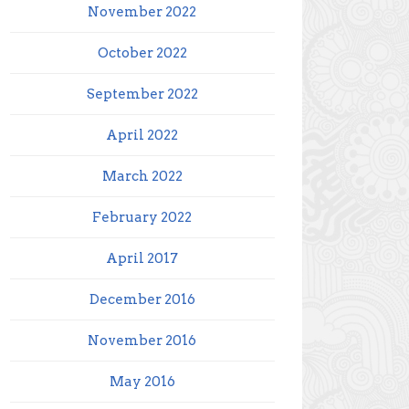
November 2022
October 2022
September 2022
April 2022
March 2022
February 2022
April 2017
December 2016
November 2016
May 2016