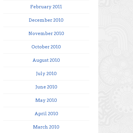
February 2011
December 2010
November 2010
October 2010
August 2010
July 2010
June 2010
May 2010
April 2010
March 2010