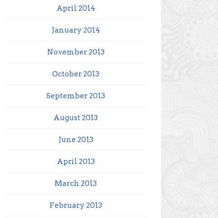
April 2014
January 2014
November 2013
October 2013
September 2013
August 2013
June 2013
April 2013
March 2013
February 2013