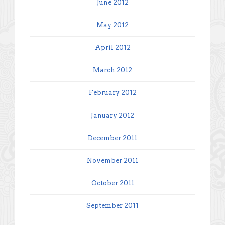
June 2012
May 2012
April 2012
March 2012
February 2012
January 2012
December 2011
November 2011
October 2011
September 2011