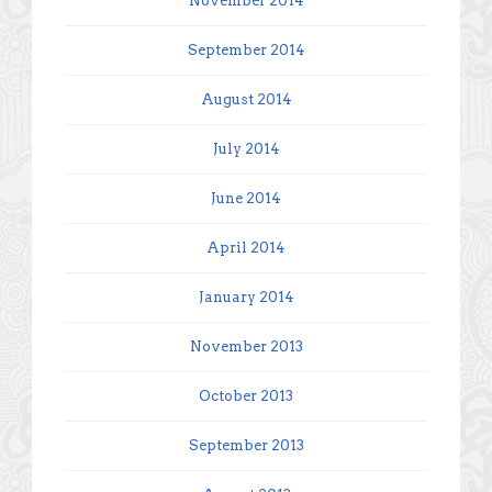
November 2014
September 2014
August 2014
July 2014
June 2014
April 2014
January 2014
November 2013
October 2013
September 2013