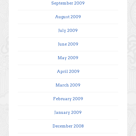
September 2009
August 2009
July 2009
June 2009
May 2009
April 2009
March 2009
February 2009
January 2009
December 2008