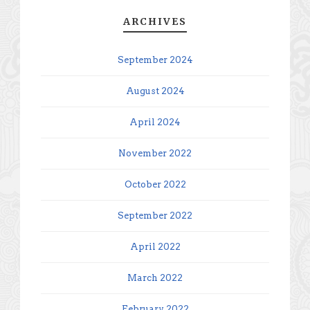
ARCHIVES
September 2024
August 2024
April 2024
November 2022
October 2022
September 2022
April 2022
March 2022
February 2022