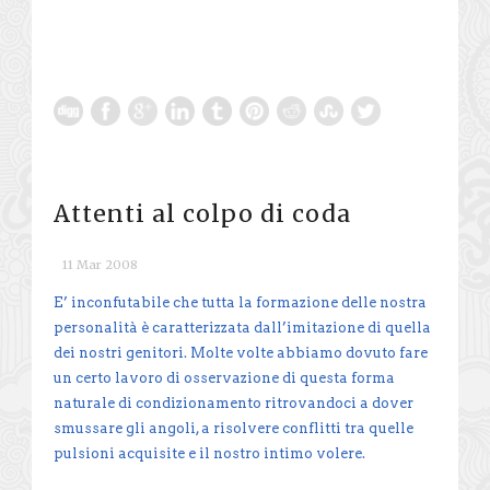
Attenti al colpo di coda
11 Mar 2008
E’ inconfutabile che tutta la formazione delle nostra
personalità è caratterizzata dall’imitazione di quella
dei nostri genitori. Molte volte abbiamo dovuto fare
un certo lavoro di osservazione di questa forma
naturale di condizionamento ritrovandoci a dover
smussare gli angoli, a risolvere conflitti tra quelle
pulsioni acquisite e il nostro intimo volere.