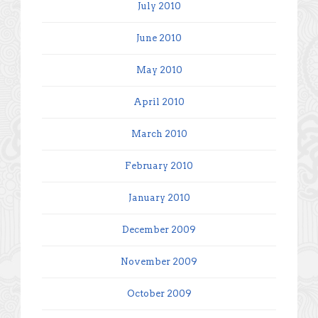
July 2010
June 2010
May 2010
April 2010
March 2010
February 2010
January 2010
December 2009
November 2009
October 2009