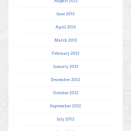
August 2013
June 2013
April 2013
March 2013
February 2013
January 2013
December 2012
October 2012
September 2012
July 2012