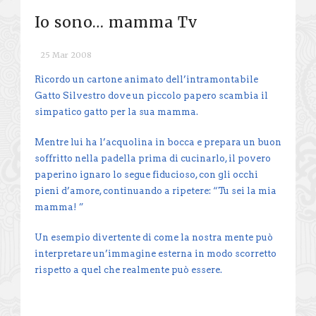
Io sono… mamma Tv
25 Mar 2008
Ricordo un cartone animato dell’intramontabile
Gatto Silvestro dove un piccolo papero scambia il
simpatico gatto per la sua mamma.
Mentre lui ha l’acquolina in bocca e prepara un buon
soffritto nella padella prima di cucinarlo, il povero
paperino ignaro lo segue fiducioso, con gli occhi
pieni d’amore, continuando a ripetere: “Tu sei la mia
mamma! ”
Un esempio divertente di come la nostra mente può
interpretare un’immagine esterna in modo scorretto
rispetto a quel che realmente può essere.