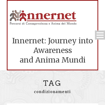
Innernet: Journey into
Awareness
and Anima Mundi
TAG
condizionamenti