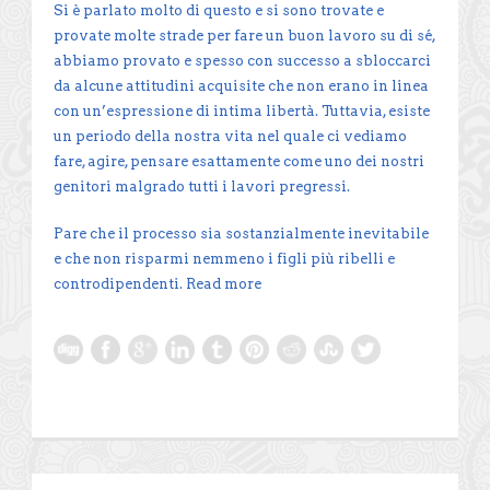
Si è parlato molto di questo e si sono trovate e
provate molte strade per fare un buon lavoro su di sé,
abbiamo provato e spesso con successo a sbloccarci
da alcune attitudini acquisite che non erano in linea
con un’espressione di intima libertà. Tuttavia, esiste
un periodo della nostra vita nel quale ci vediamo
fare, agire, pensare esattamente come uno dei nostri
genitori malgrado tutti i lavori pregressi.
Pare che il processo sia sostanzialmente inevitabile
e che non risparmi nemmeno i figli più ribelli e
controdipendenti.
Read more