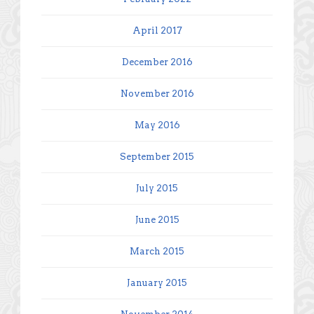
April 2017
December 2016
November 2016
May 2016
September 2015
July 2015
June 2015
March 2015
January 2015