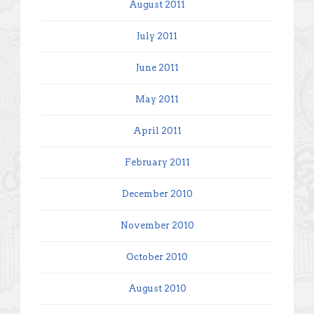
August 2011
July 2011
June 2011
May 2011
April 2011
February 2011
December 2010
November 2010
October 2010
August 2010