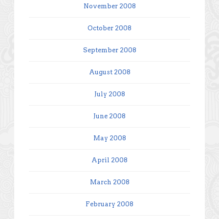
November 2008
October 2008
September 2008
August 2008
July 2008
June 2008
May 2008
April 2008
March 2008
February 2008