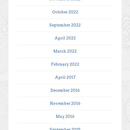
October 2022
September 2022
April 2022
March 2022
February 2022
April 2017
December 2016
November 2016
May 2016
September 2015