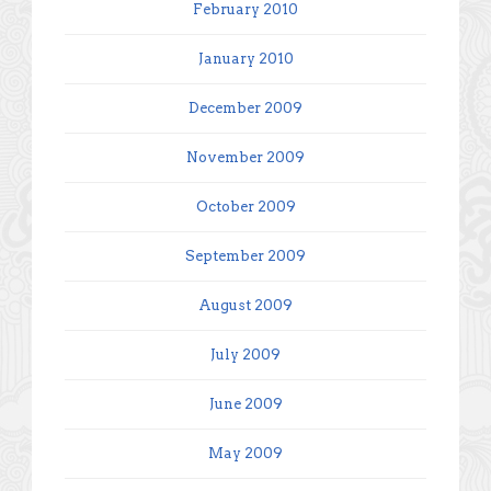
February 2010
January 2010
December 2009
November 2009
October 2009
September 2009
August 2009
July 2009
June 2009
May 2009