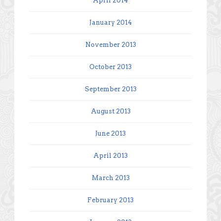
April 2014
January 2014
November 2013
October 2013
September 2013
August 2013
June 2013
April 2013
March 2013
February 2013