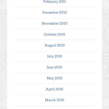
February 2011
December 2010
November 2010
October 2010
August 2010
July 2010
June 2010
May 2010
April 2010
March 2010