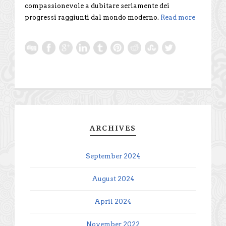
compassionevole a dubitare seriamente dei
progressi raggiunti dal mondo moderno.
Read more
ARCHIVES
September 2024
August 2024
April 2024
November 2022