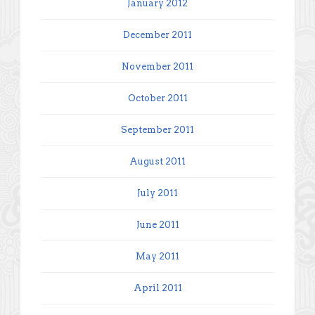
January 2012
December 2011
November 2011
October 2011
September 2011
August 2011
July 2011
June 2011
May 2011
April 2011