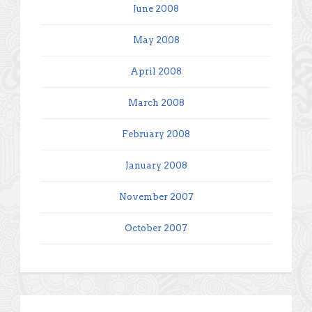
June 2008
May 2008
April 2008
March 2008
February 2008
January 2008
November 2007
October 2007