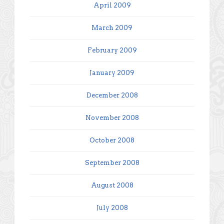
April 2009
March 2009
February 2009
January 2009
December 2008
November 2008
October 2008
September 2008
August 2008
July 2008