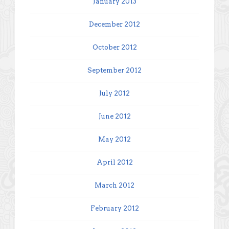
January 2013
December 2012
October 2012
September 2012
July 2012
June 2012
May 2012
April 2012
March 2012
February 2012