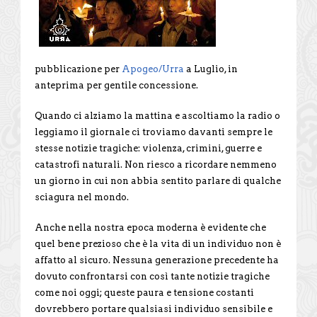
pubblicazione per
Apogeo/Urra
a Luglio, in
anteprima per gentile concessione.
Quando ci alziamo la mattina e ascoltiamo la radio o
leggiamo il giornale ci troviamo davanti sempre le
stesse notizie tragiche: violenza, crimini, guerre e
catastrofi naturali. Non riesco a ricordare nemmeno
un giorno in cui non abbia sentito parlare di qualche
sciagura nel mondo.
Anche nella nostra epoca moderna è evidente che
quel bene prezioso che è la vita di un individuo non è
affatto al sicuro. Nessuna generazione precedente ha
dovuto confrontarsi con così tante notizie tragiche
come noi oggi; queste paura e tensione costanti
dovrebbero portare qualsiasi individuo sensibile e