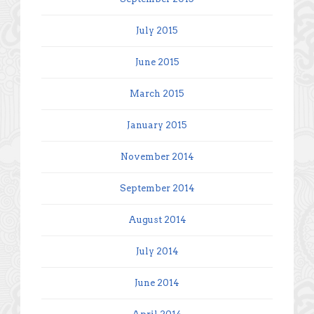
July 2015
June 2015
March 2015
January 2015
November 2014
September 2014
August 2014
July 2014
June 2014