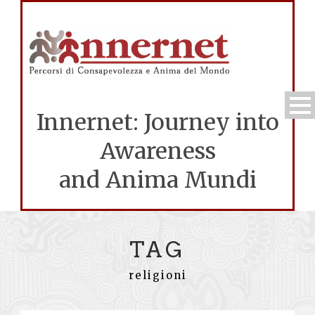
Innernet: Journey into
Awareness
and Anima Mundi
TAG
religioni