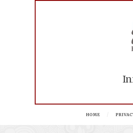
In
HOME
PRIVAC