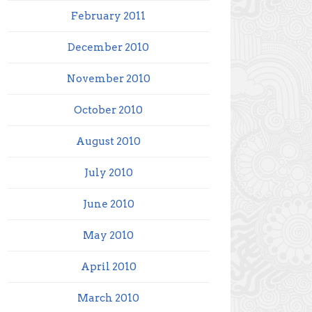
February 2011
December 2010
November 2010
October 2010
August 2010
July 2010
June 2010
May 2010
April 2010
March 2010