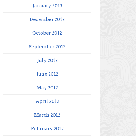
January 2013
December 2012
October 2012
September 2012
July 2012
June 2012
May 2012
April 2012
March 2012
February 2012