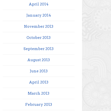
April 2014
January 2014
November 2013
October 2013
September 2013
August 2013
June 2013
April 2013
March 2013
February 2013