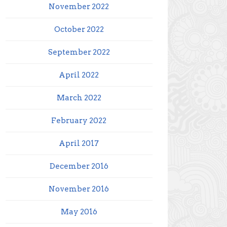
November 2022
October 2022
September 2022
April 2022
March 2022
February 2022
April 2017
December 2016
November 2016
May 2016