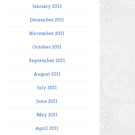
January 2012
December 2011
November 2011
October 2011
September 2011
August 2011
July 2011
June 2011
May 2011
April 2011