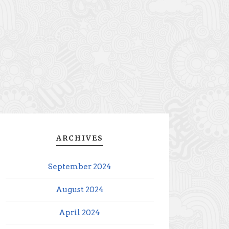
ARCHIVES
September 2024
August 2024
April 2024