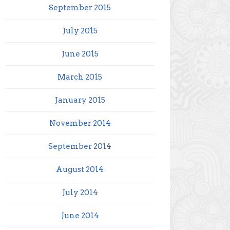
September 2015
July 2015
June 2015
March 2015
January 2015
November 2014
September 2014
August 2014
July 2014
June 2014