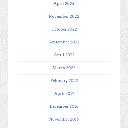
April 2024
November 2022
October 2022
September 2022
April 2022
March 2022
February 2022
April 2017
December 2016
November 2016