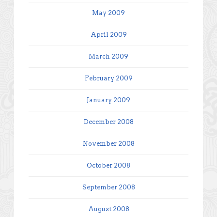
May 2009
April 2009
March 2009
February 2009
January 2009
December 2008
November 2008
October 2008
September 2008
August 2008