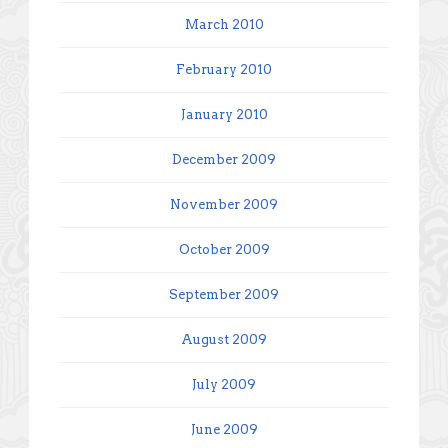
March 2010
February 2010
January 2010
December 2009
November 2009
October 2009
September 2009
August 2009
July 2009
June 2009