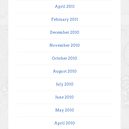
April 2011
February 2011
December 2010
November 2010
October 2010
August 2010
July 2010
June 2010
May 2010
April 2010