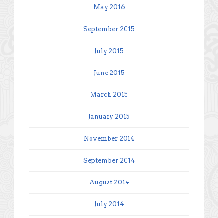
May 2016
September 2015
July 2015
June 2015
March 2015
January 2015
November 2014
September 2014
August 2014
July 2014