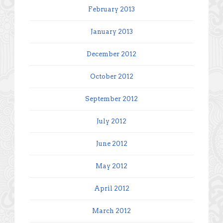
February 2013
January 2013
December 2012
October 2012
September 2012
July 2012
June 2012
May 2012
April 2012
March 2012