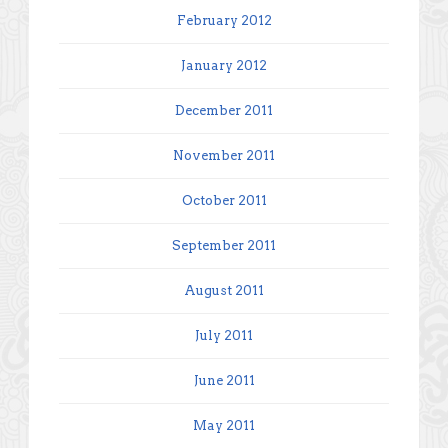
February 2012
January 2012
December 2011
November 2011
October 2011
September 2011
August 2011
July 2011
June 2011
May 2011