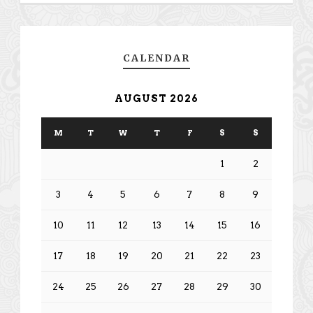
CALENDAR
AUGUST 2026
M
T
W
T
F
S
S
1
2
3
4
5
6
7
8
9
10
11
12
13
14
15
16
17
18
19
20
21
22
23
24
25
26
27
28
29
30