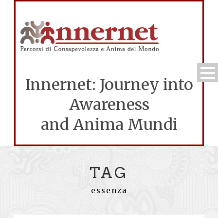
Innernet: Journey into
Awareness
and Anima Mundi
TAG
essenza