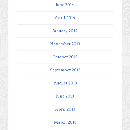
June 2014
April 2014
January 2014
November 2013
October 2013
September 2013
August 2013
June 2013
April 2013
March 2013