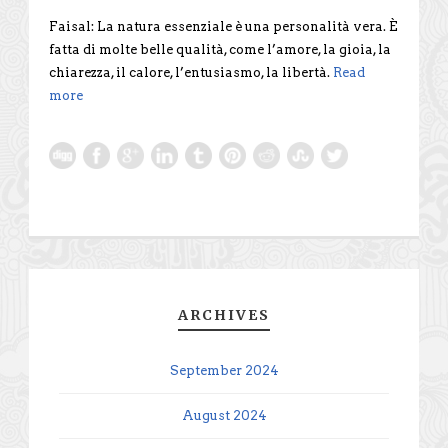
Faisal: La natura essenziale è una personalità vera. È
fatta di molte belle qualità, come l’amore, la gioia, la
chiarezza, il calore, l’entusiasmo, la libertà.
Read
more
ARCHIVES
September 2024
August 2024