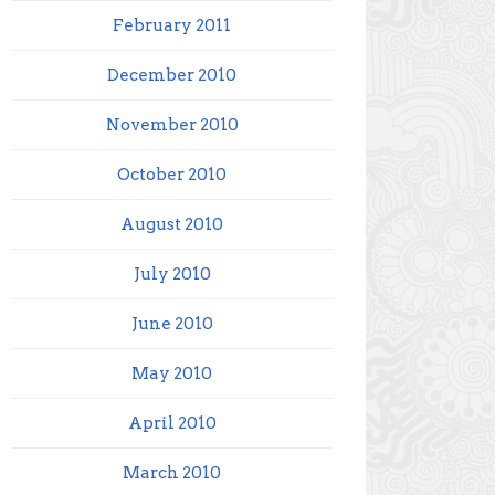
February 2011
December 2010
November 2010
October 2010
August 2010
July 2010
June 2010
May 2010
April 2010
March 2010