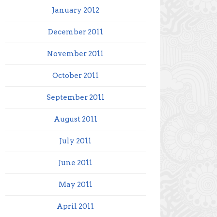
January 2012
December 2011
November 2011
October 2011
September 2011
August 2011
July 2011
June 2011
May 2011
April 2011