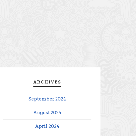
ARCHIVES
September 2024
August 2024
April 2024