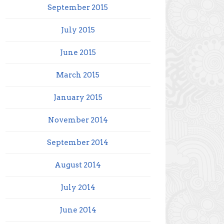
September 2015
July 2015
June 2015
March 2015
January 2015
November 2014
September 2014
August 2014
July 2014
June 2014