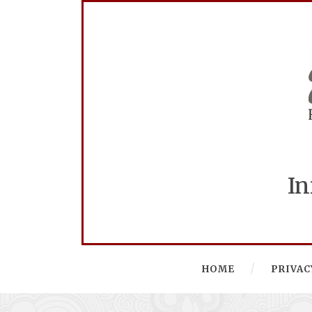
In
HOME
PRIVAC