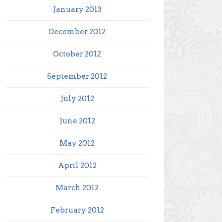
January 2013
December 2012
October 2012
September 2012
July 2012
June 2012
May 2012
April 2012
March 2012
February 2012