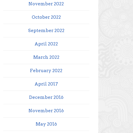
November 2022
October 2022
September 2022
April 2022
March 2022
February 2022
April 2017
December 2016
November 2016
May 2016