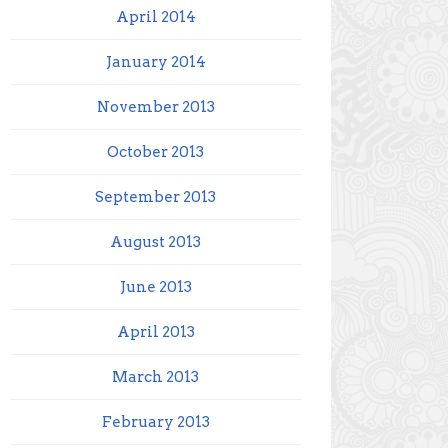
April 2014
January 2014
November 2013
October 2013
September 2013
August 2013
June 2013
April 2013
March 2013
February 2013