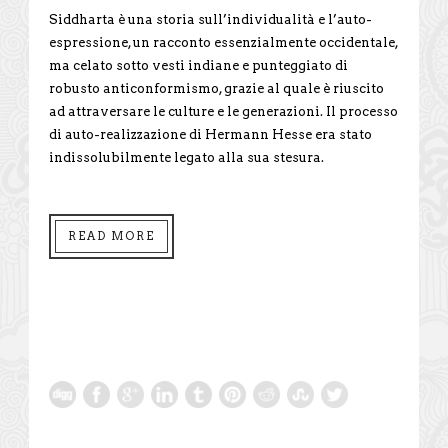
Siddharta è una storia sull’individualità e l’auto-
espressione, un racconto essenzialmente occidentale,
ma celato sotto vesti indiane e punteggiato di
robusto anticonformismo, grazie al quale è riuscito
ad attraversare le culture e le generazioni. Il processo
di auto-realizzazione di Hermann Hesse era stato
indissolubilmente legato alla sua stesura.
READ MORE