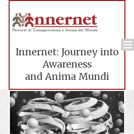
Innernet: Journey into
Awareness
and Anima Mundi