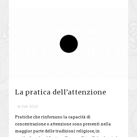
La pratica dell’attenzione
14 Feb 2022
Pratiche che rinforzano la capacità di
concentrazione o attenzione sono presenti nella
maggior parte delle tradizioni religiose, in