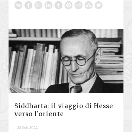
Siddharta: il viaggio di Hesse
verso l’oriente
08 Feb 2022