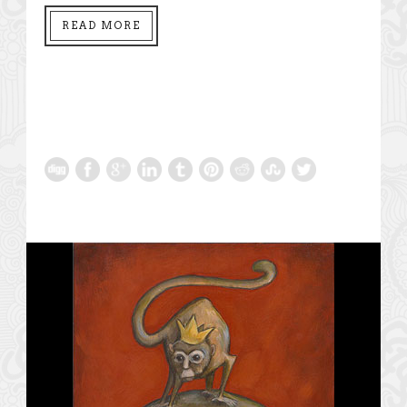
READ MORE