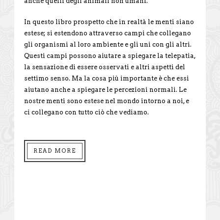
anche quelli degli animali non umani.
In questo libro prospetto che in realtà le menti siano
estese; si estendono attraverso campi che collegano
gli organismi al loro ambiente e gli uni con gli altri.
Questi campi possono aiutare a spiegare la telepatia,
la sensazione di essere osservati e altri aspetti del
settimo senso. Ma la cosa più importante è che essi
aiutano anche a spiegare le percezioni normali. Le
nostre menti sono estese nel mondo intorno a noi, e
ci collegano con tutto ciò che vediamo.
READ MORE