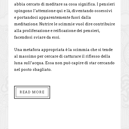
abbia cercato di meditare sa cosa significa. I pensieri
spingono l’attenzione qui e là, diventando ossessivi
e portandoci apparentemente fuori dalla
meditazione. Nutrire le scimmie vuol dire contribuire
alla proliferazione e reificazione dei pensieri,
facendosi sviare da essi.
Una metafora appropriata è la scimmia che si tende
al massimo per cercare di catturare il riflesso della
luna sull’acqua. Essa non può capire di star cercando
nel posto sbagliato.
READ MORE