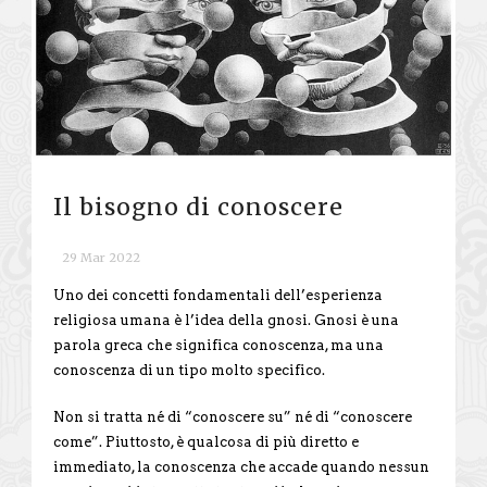
Il bisogno di conoscere
29 Mar 2022
Uno dei concetti fondamentali dell’esperienza
religiosa umana è l’idea della gnosi. Gnosi è una
parola greca che significa conoscenza, ma una
conoscenza di un tipo molto specifico.
Non si tratta né di “conoscere su” né di “conoscere
come”. Piuttosto, è qualcosa di più diretto e
immediato, la conoscenza che accade quando nessun