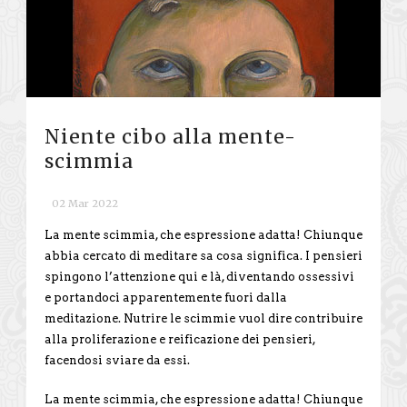
Niente cibo alla mente-
scimmia
02 Mar 2022
La mente scimmia, che espressione adatta! Chiunque
abbia cercato di meditare sa cosa significa. I pensieri
spingono l’attenzione qui e là, diventando ossessivi
e portandoci apparentemente fuori dalla
meditazione. Nutrire le scimmie vuol dire contribuire
alla proliferazione e reificazione dei pensieri,
facendosi sviare da essi.
La mente scimmia, che espressione adatta! Chiunque