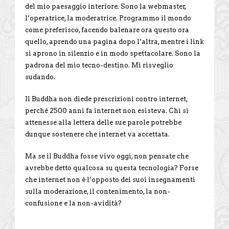
del mio paesaggio interiore. Sono la webmaster,
l’operatrice, la moderatrice. Programmo il mondo
come preferisco, facendo balenare ora questo ora
quello, aprendo una pagina dopo l’altra, mentre i link
si aprono in silenzio e in modo spettacolare. Sono la
padrona del mio tecno-destino. Mi risveglio
sudando.
Il Buddha non diede prescrizioni contro internet,
perché 2500 anni fa internet non esisteva. Chi si
attenesse alla lettera delle sue parole potrebbe
dunque sostenere che internet va accettata.
Ma se il Buddha fosse vivo oggi, non pensate che
avrebbe detto qualcosa su questa tecnologia? Forse
che internet non è l’opposto dei suoi insegnamenti
sulla moderazione, il contenimento, la non-
confusione e la non-avidità?