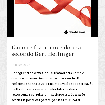
L’amore fra uomo e donna
secondo Bert Hellinger
08 Feb 2022
Le seguenti osservazioni sull’amore fra uomo e
donna e su come riesca a superare eventuali
resistenze hanno avuto una motivazione concreta. Si
tratta di osservazioni incidentali che descrivono
retroscena e correlazioni, di risposte a domande
scottanti poste dai partecipanti ai miei corsi.