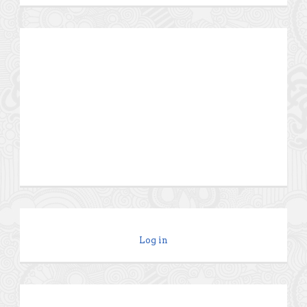
Log in