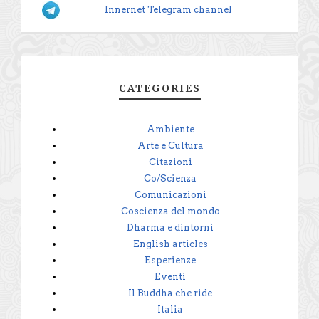
Innernet Telegram channel
CATEGORIES
Ambiente
Arte e Cultura
Citazioni
Co/Scienza
Comunicazioni
Coscienza del mondo
Dharma e dintorni
English articles
Esperienze
Eventi
Il Buddha che ride
Italia