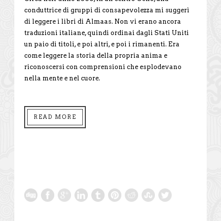
conduttrice di gruppi di consapevolezza mi suggerì
di leggere i libri di Almaas. Non vi erano ancora
traduzioni italiane, quindi ordinai dagli Stati Uniti
un paio di titoli, e poi altri, e poi i rimanenti. Era
come leggere la storia della propria anima e
riconoscersi con comprensioni che esplodevano
nella mente e nel cuore.
READ MORE