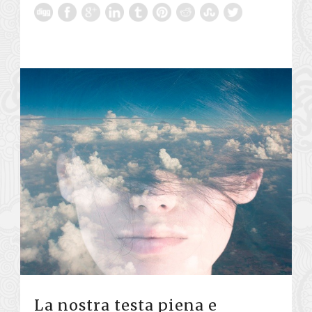
La nostra testa piena e