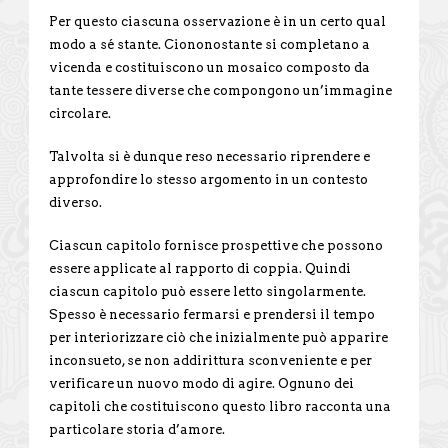
Per questo ciascuna osservazione è in un certo qual
modo a sé stante. Ciononostante si completano a
vicenda e costituiscono un mosaico composto da
tante tessere diverse che compongono un’immagine
circolare.
Talvolta si è dunque reso necessario riprendere e
approfondire lo stesso argomento in un contesto
diverso.
Ciascun capitolo fornisce prospettive che possono
essere applicate al rapporto di coppia. Quindi
ciascun capitolo può essere letto singolarmente.
Spesso è necessario fermarsi e prendersi il tempo
per interiorizzare ciò che inizialmente può apparire
inconsueto, se non addirittura sconveniente e per
verificare un nuovo modo di agire. Ognuno dei
capitoli che costituiscono questo libro racconta una
particolare storia d’amore.