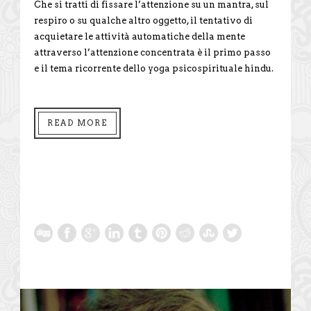
Che si tratti di fissare l’attenzione su un mantra, sul
respiro o su qualche altro oggetto, il tentativo di
acquietare le attività automatiche della mente
attraverso l’attenzione concentrata è il primo passo
e il tema ricorrente dello yoga psicospirituale hindu.
READ MORE