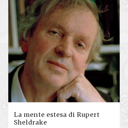
La mente estesa di Rupert
Sheldrake