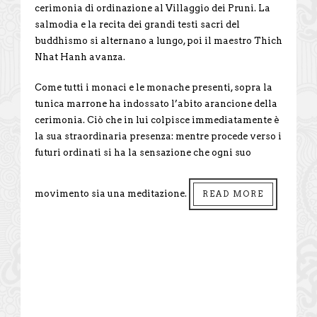
cerimonia di ordinazione al Villaggio dei Pruni. La
salmodia e la recita dei grandi testi sacri del
buddhismo si alternano a lungo, poi il maestro Thich
Nhat Hanh avanza.
Come tutti i monaci e le monache presenti, sopra la
tunica marrone ha indossato l’abito arancione della
cerimonia. Ciò che in lui colpisce immediatamente è
la sua straordinaria presenza: mentre procede verso i
futuri ordinati si ha la sensazione che ogni suo
movimento sia una meditazione.
READ MORE