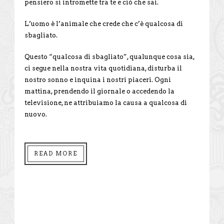
pensiero si intromette tra te e ciò che sai.
L’uomo è l’animale che crede che c’è qualcosa di
sbagliato.
Questo “qualcosa di sbagliato”, qualunque cosa sia,
ci segue nella nostra vita quotidiana, disturba il
nostro sonno e inquina i nostri piaceri. Ogni
mattina, prendendo il giornale o accedendo la
televisione, ne attribuiamo la causa a qualcosa di
nuovo.
READ MORE