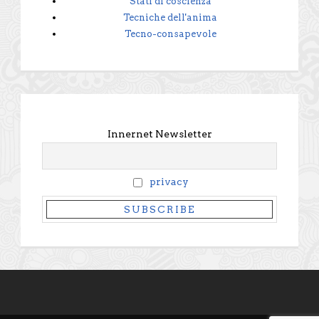
Stati di coscienza
Tecniche dell'anima
Tecno-consapevole
Innernet Newsletter
privacy