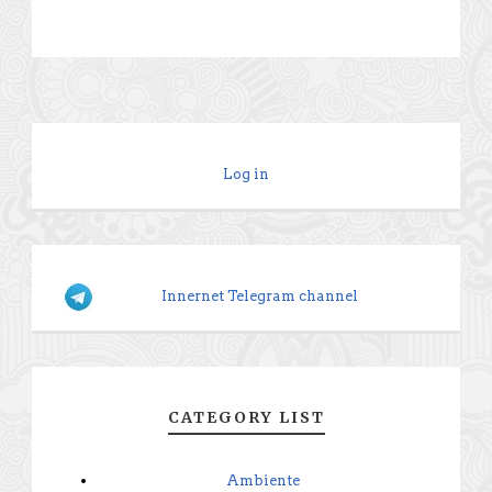
Log in
Innernet Telegram channel
CATEGORY LIST
Ambiente