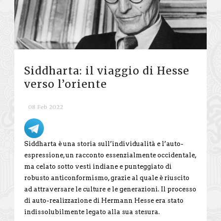
Siddharta: il viaggio di Hesse
verso l’oriente
08 Feb 2022
Siddharta è una storia sull’individualità e l’auto-
espressione, un racconto essenzialmente occidentale,
ma celato sotto vesti indiane e punteggiato di
robusto anticonformismo, grazie al quale è riuscito
ad attraversare le culture e le generazioni. Il processo
di auto-realizzazione di Hermann Hesse era stato
indissolubilmente legato alla sua stesura.