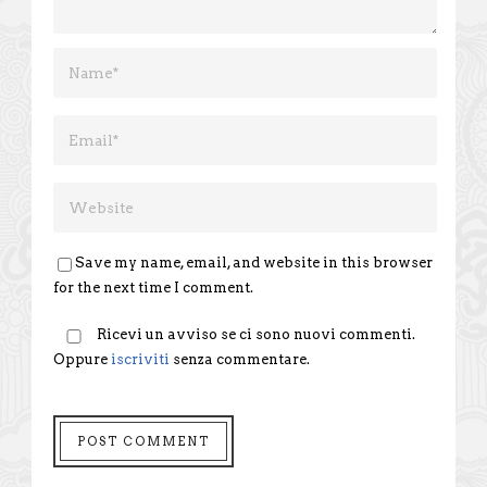
Save my name, email, and website in this browser
for the next time I comment.
Ricevi un avviso se ci sono nuovi commenti.
Oppure
iscriviti
senza commentare.