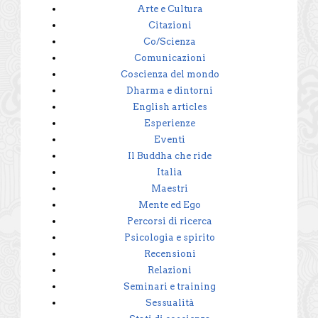
Arte e Cultura
Citazioni
Co/Scienza
Comunicazioni
Coscienza del mondo
Dharma e dintorni
English articles
Esperienze
Eventi
Il Buddha che ride
Italia
Maestri
Mente ed Ego
Percorsi di ricerca
Psicologia e spirito
Recensioni
Relazioni
Seminari e training
Sessualità