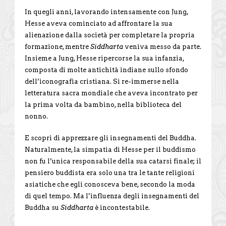
In quegli anni, lavorando intensamente con Jung,
Hesse aveva cominciato ad affrontare la sua
alienazione dalla società per completare la propria
formazione, mentre
Siddharta
veniva messo da parte.
Insieme a Jung, Hesse ripercorse la sua infanzia,
composta di molte antichità indiane sullo sfondo
dell’iconografia cristiana. Si re-immerse nella
letteratura sacra mondiale che aveva incontrato per
la prima volta da bambino, nella biblioteca del
nonno.
E scoprì di apprezzare gli insegnamenti del Buddha.
Naturalmente, la simpatia di Hesse per il buddismo
non fu l’unica responsabile della sua catarsi finale; il
pensiero buddista era solo una tra le tante religioni
asiatiche che egli conosceva bene, secondo la moda
di quel tempo. Ma l’influenza degli insegnamenti del
Buddha su
Siddharta
è incontestabile.