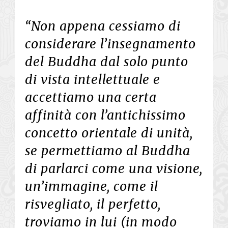
“Non appena cessiamo di
considerare l’insegnamento
del Buddha dal solo punto
di vista intellettuale e
accettiamo una certa
affinità con l’antichissimo
concetto orientale di unità,
se permettiamo al Buddha
di parlarci come una visione,
un’immagine, come il
risvegliato, il perfetto,
troviamo in lui (in modo