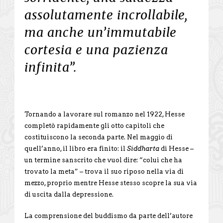
assolutamente incrollabile,
ma anche un’immutabile
cortesia e una pazienza
infinita”.
Tornando a lavorare sul romanzo nel 1922, Hesse
completò rapidamente gli otto capitoli che
costituiscono la seconda parte. Nel maggio di
quell’anno, il libro era finito: il
Siddharta
di Hesse –
un termine sanscrito che vuol dire: “colui che ha
trovato la meta” – trova il suo riposo nella via di
mezzo, proprio mentre Hesse stesso scopre la sua via
di uscita dalla depressione.
La comprensione del buddismo da parte dell’autore