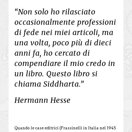
“Non solo ho rilasciato
occasionalmente professioni
di fede nei miei articoli, ma
una volta, poco più di dieci
anni fa, ho cercato di
compendiare il mio credo in
un libro. Questo libro si
chiama Siddharta.”
Hermann Hesse
Quando le case editrici (Frassinelli in Italia nel 1945