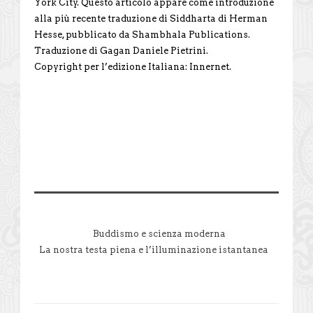
York City. Questo articolo appare come introduzione
alla più recente traduzione di Siddharta di Herman
Hesse, pubblicato da Shambhala Publications.
Traduzione di Gagan Daniele Pietrini.
Copyright per l’edizione Italiana: Innernet.
Buddismo e scienza moderna
La nostra testa piena e l’illuminazione istantanea