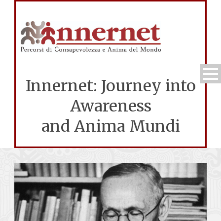
Innernet: Journey into
Awareness
and Anima Mundi