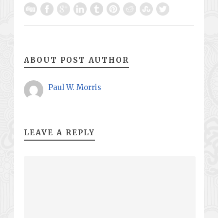
ABOUT POST AUTHOR
Paul W. Morris
LEAVE A REPLY