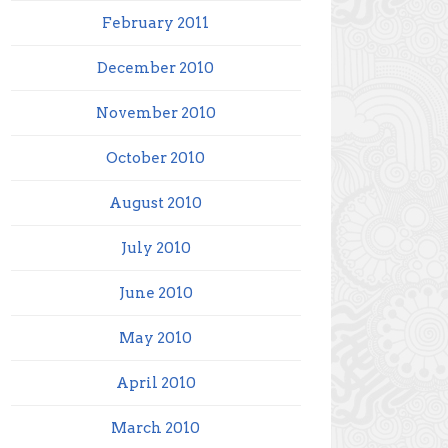
February 2011
December 2010
November 2010
October 2010
August 2010
July 2010
June 2010
May 2010
April 2010
March 2010