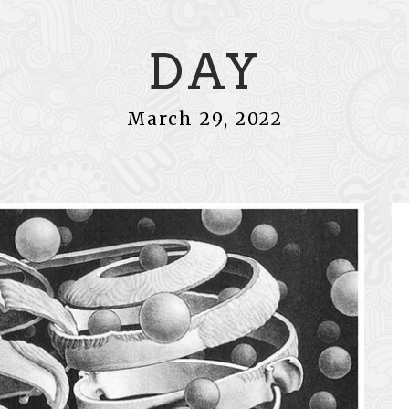
DAY
March 29, 2022