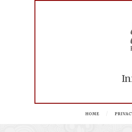
In
HOME
PRIVAC