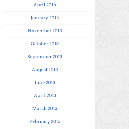
April 2014
January 2014
November 2013
October 2013
September 2013
August 2013
June 2013
April 2013
March 2013
February 2013