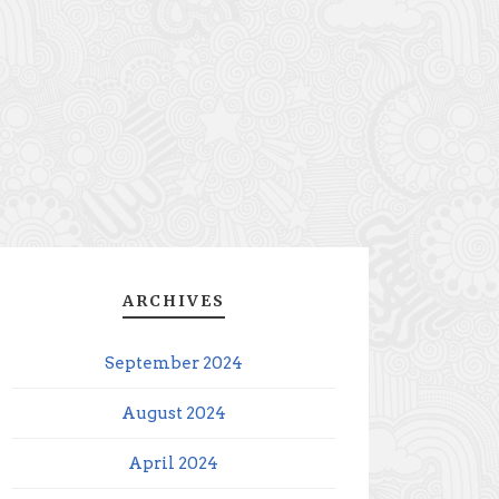
ARCHIVES
September 2024
August 2024
April 2024