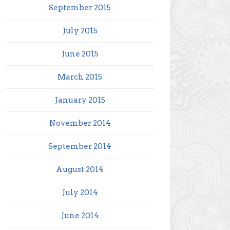
September 2015
July 2015
June 2015
March 2015
January 2015
November 2014
September 2014
August 2014
July 2014
June 2014