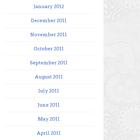
January 2012
December 2011
November 2011
October 2011
September 2011
August 2011
July 2011
June 2011
May 2011
April 2011