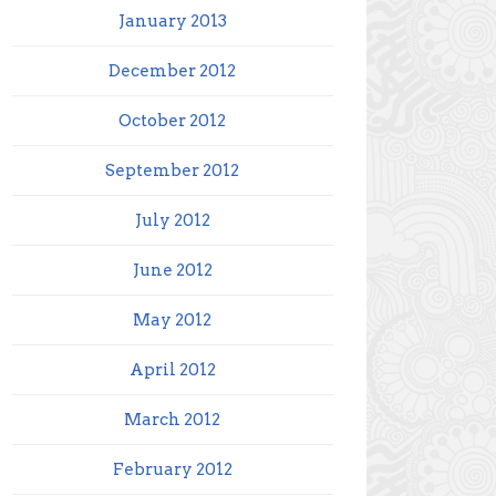
January 2013
December 2012
October 2012
September 2012
July 2012
June 2012
May 2012
April 2012
March 2012
February 2012