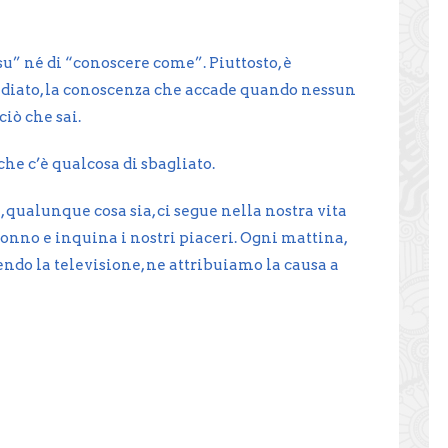
su” né di “conoscere come”. Piuttosto, è
ediato, la conoscenza che accade quando nessun
ciò che sai.
he c’è qualcosa di sbagliato.
 qualunque cosa sia, ci segue nella nostra vita
sonno e inquina i nostri piaceri. Ogni mattina,
ndo la televisione, ne attribuiamo la causa a