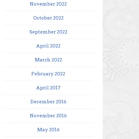
November 2022
October 2022
September 2022
April 2022
March 2022
February 2022
April 2017
December 2016
November 2016
May 2016