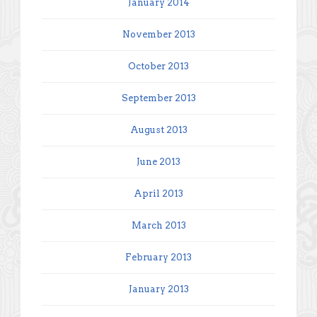
January 2014
November 2013
October 2013
September 2013
August 2013
June 2013
April 2013
March 2013
February 2013
January 2013