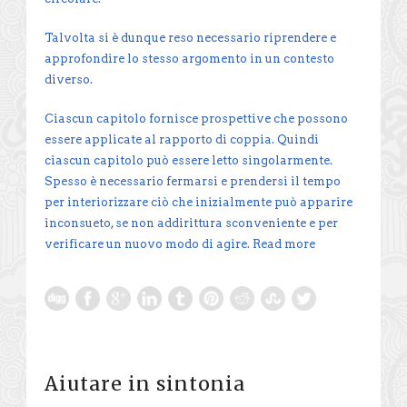
Talvolta si è dunque reso necessario riprendere e
approfondire lo stesso argomento in un contesto
diverso.
Ciascun capitolo fornisce prospettive che possono
essere applicate al rapporto di coppia. Quindi
ciascun capitolo può essere letto singolarmente.
Spesso è necessario fermarsi e prendersi il tempo
per interiorizzare ciò che inizialmente può apparire
inconsueto, se non addirittura sconveniente e per
verificare un nuovo modo di agire.
Read more
Aiutare in sintonia