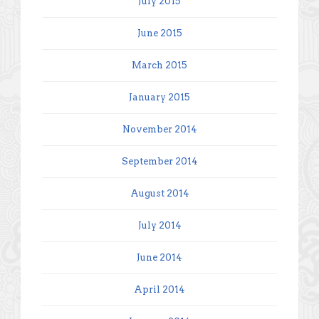
July 2015
June 2015
March 2015
January 2015
November 2014
September 2014
August 2014
July 2014
June 2014
April 2014