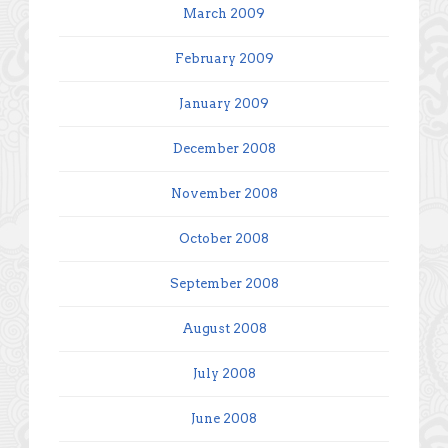
March 2009
February 2009
January 2009
December 2008
November 2008
October 2008
September 2008
August 2008
July 2008
June 2008