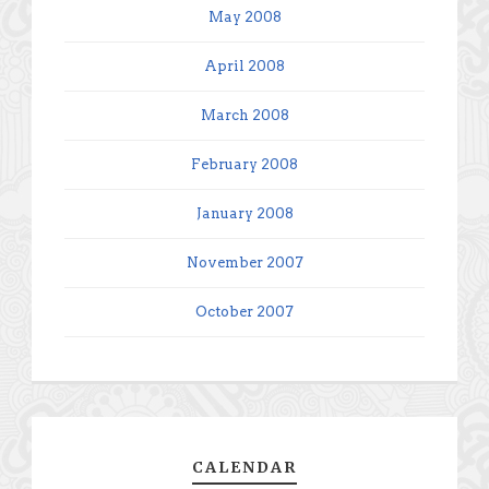
May 2008
April 2008
March 2008
February 2008
January 2008
November 2007
October 2007
CALENDAR