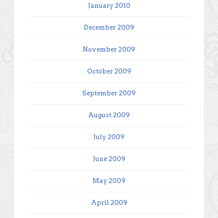
January 2010
December 2009
November 2009
October 2009
September 2009
August 2009
July 2009
June 2009
May 2009
April 2009