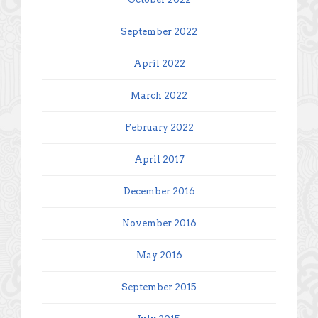
September 2022
April 2022
March 2022
February 2022
April 2017
December 2016
November 2016
May 2016
September 2015