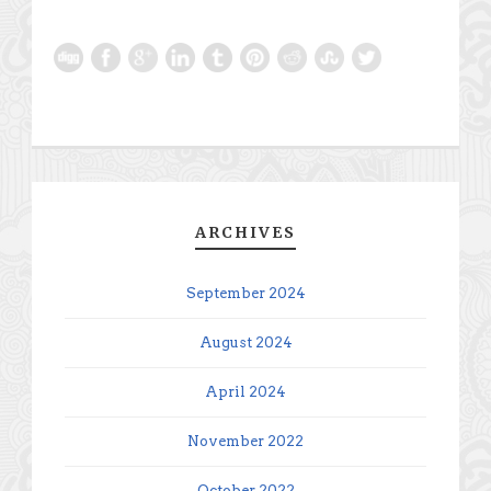
ARCHIVES
September 2024
August 2024
April 2024
November 2022
October 2022