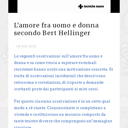
L’amore fra uomo e donna
secondo Bert Hellinger
08 Feb 2022
Le seguenti osservazioni sull’amore fra uomo e
donna e su come riesca a superare eventuali
resistenze hanno avuto una motivazione concreta. Si
tratta di osservazioni incidentali che descrivono
retroscena e correlazioni, di risposte a domande
scottanti poste dai partecipanti ai miei corsi.
Per questo ciascuna osservazione è in un certo qual
modo a sé stante. Ciononostante si completano a
vicenda e costituiscono un mosaico composto da
tante tessere diverse che compongono un’immagine
circolare.