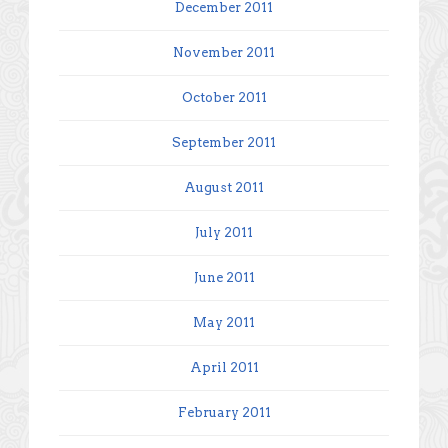
December 2011
November 2011
October 2011
September 2011
August 2011
July 2011
June 2011
May 2011
April 2011
February 2011