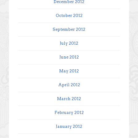
December 2012
October 2012
September 2012
July 2012
June 2012
May 2012
April 2012
March 2012
February 2012
January 2012