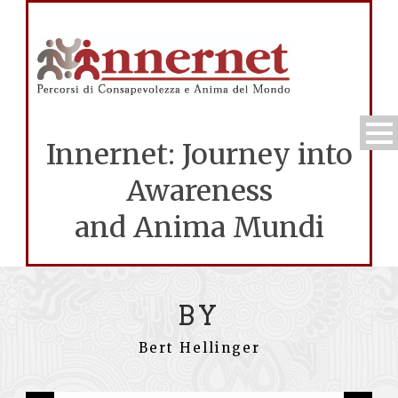
Innernet: Journey into
Awareness
and Anima Mundi
BY
Bert Hellinger