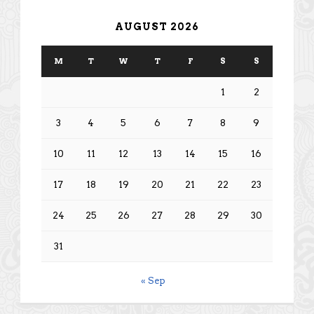
AUGUST 2026
M
T
W
T
F
S
S
1
2
3
4
5
6
7
8
9
10
11
12
13
14
15
16
17
18
19
20
21
22
23
24
25
26
27
28
29
30
31
« Sep