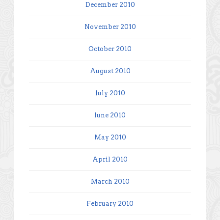
December 2010
November 2010
October 2010
August 2010
July 2010
June 2010
May 2010
April 2010
March 2010
February 2010