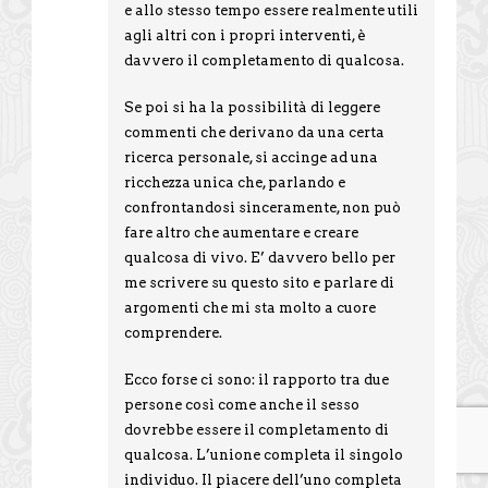
e allo stesso tempo essere realmente utili
agli altri con i propri interventi, è
davvero il completamento di qualcosa.
Se poi si ha la possibilità di leggere
commenti che derivano da una certa
ricerca personale, si accinge ad una
ricchezza unica che, parlando e
confrontandosi sinceramente, non può
fare altro che aumentare e creare
qualcosa di vivo. E’ davvero bello per
me scrivere su questo sito e parlare di
argomenti che mi sta molto a cuore
comprendere.
Ecco forse ci sono: il rapporto tra due
persone così come anche il sesso
dovrebbe essere il completamento di
qualcosa. L’unione completa il singolo
individuo. Il piacere dell’uno completa