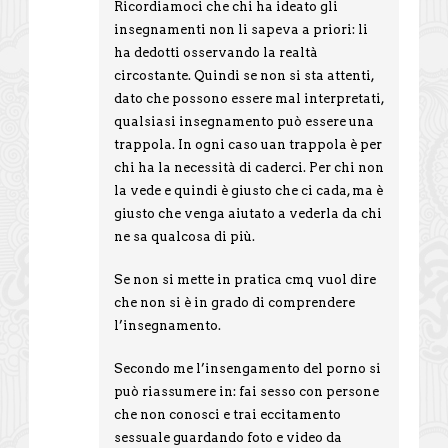
Ricordiamoci che chi ha ideato gli
insegnamenti non li sapeva a priori: li
ha dedotti osservando la realtà
circostante. Quindi se non si sta attenti,
dato che possono essere mal interpretati,
qualsiasi insegnamento può essere una
trappola. In ogni caso uan trappola è per
chi ha la necessità di caderci. Per chi non
la vede e quindi è giusto che ci cada, ma è
giusto che venga aiutato a vederla da chi
ne sa qualcosa di più.
Se non si mette in pratica cmq vuol dire
che non si è in grado di comprendere
l’insegnamento.
Secondo me l’insengamento del porno si
può riassumere in: fai sesso con persone
che non conosci e trai eccitamento
sessuale guardando foto e video da