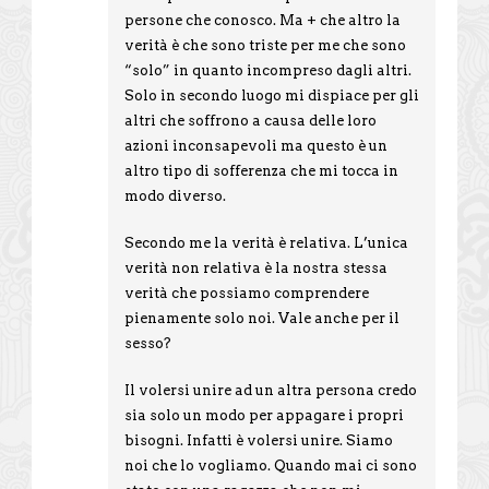
persone che conosco. Ma + che altro la
verità è che sono triste per me che sono
“solo” in quanto incompreso dagli altri.
Solo in secondo luogo mi dispiace per gli
altri che soffrono a causa delle loro
azioni inconsapevoli ma questo è un
altro tipo di sofferenza che mi tocca in
modo diverso.
Secondo me la verità è relativa. L’unica
verità non relativa è la nostra stessa
verità che possiamo comprendere
pienamente solo noi. Vale anche per il
sesso?
Il volersi unire ad un altra persona credo
sia solo un modo per appagare i propri
bisogni. Infatti è volersi unire. Siamo
noi che lo vogliamo. Quando mai ci sono