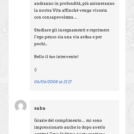
andranno in profondità, più azioneranno
la nostra Vita affinchè venga vissuta
con consapevolezza…
Studiare gli insegnamenti e reprimere
l’ego penso sia una via ardua e per
pochi..
Bello il tuo intervento!
:)
06/06/2008 at 21:17
saba
Grazie del complimento… mi sono
impressionato anche io dopo averlo