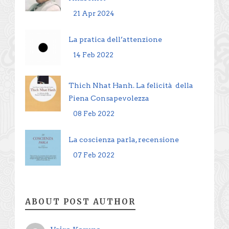
21 Apr 2024
La pratica dell’attenzione
14 Feb 2022
Thich Nhat Hanh. La felicità della
Piena Consapevolezza
08 Feb 2022
La coscienza parla, recensione
07 Feb 2022
ABOUT POST AUTHOR