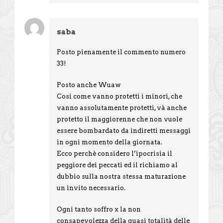
saba
Posto pienamente il commento numero
33!
Posto anche Wuaw
Così come vanno protetti i minori, che
vanno assolutamente protetti, và anche
protetto il maggiorenne che non vuole
essere bombardato da indiretti messaggi
in ogni momento della giornata.
Ecco perchè considero l’ipocrisia il
peggiore dei peccati ed il richiamo al
dubbio sulla nostra stessa maturazione
un invito necessario.
Ogni tanto soffro x la non
consapevolezza della quasi totalità delle