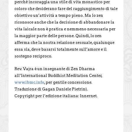
perché incoraggia una stile di vita monastico per
coloro che desiderano fare del raggiungimento di tale
obiettivo un’attività a tempo pieno. Ma lo zen
riconosce anche che la decisione di abbandonare la
vita laicale non è pratica e nemmeno necessaria per
la maggior parte delle persone. Quindi, lo zen
afferma che la nostra relazione sessuale, qualunque
essa sia, deve basarsi totalmente sull’amore e il
sostegno reciproco.
Rev. Vajra è un insegnante di Zen Dharma
all’International Buddhist Meditation Center,
www.ibmc.info
, per gentile concessione.
Traduzione di Gagan Daniele Pietrini.
Copyright per l’edizione italiana: Innernet.