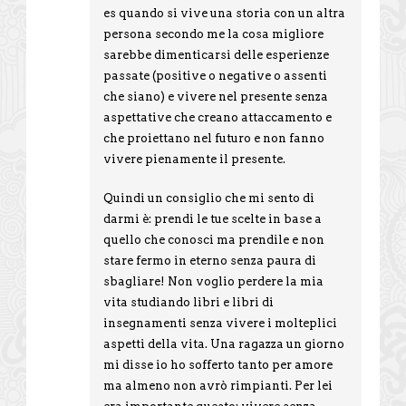
es quando si vive una storia con un altra
persona secondo me la cosa migliore
sarebbe dimenticarsi delle esperienze
passate (positive o negative o assenti
che siano) e vivere nel presente senza
aspettative che creano attaccamento e
che proiettano nel futuro e non fanno
vivere pienamente il presente.
Quindi un consiglio che mi sento di
darmi è: prendi le tue scelte in base a
quello che conosci ma prendile e non
stare fermo in eterno senza paura di
sbagliare! Non voglio perdere la mia
vita studiando libri e libri di
insegnamenti senza vivere i molteplici
aspetti della vita. Una ragazza un giorno
mi disse io ho sofferto tanto per amore
ma almeno non avrò rimpianti. Per lei