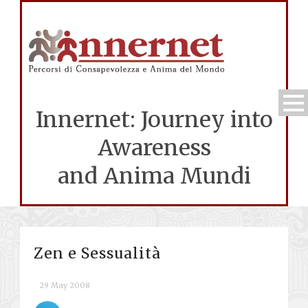
Innernet: Journey into
Awareness
and Anima Mundi
Zen e Sessualità
29 May 2008