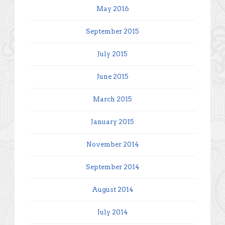
May 2016
September 2015
July 2015
June 2015
March 2015
January 2015
November 2014
September 2014
August 2014
July 2014