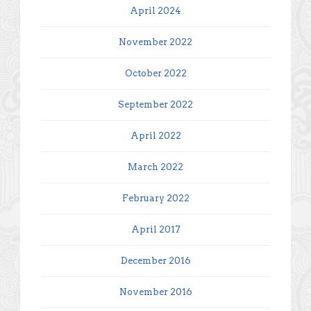
April 2024
November 2022
October 2022
September 2022
April 2022
March 2022
February 2022
April 2017
December 2016
November 2016