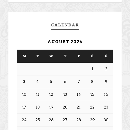
CALENDAR
AUGUST 2026
M
T
W
T
F
S
S
1
2
3
4
5
6
7
8
9
10
11
12
13
14
15
16
17
18
19
20
21
22
23
24
25
26
27
28
29
30