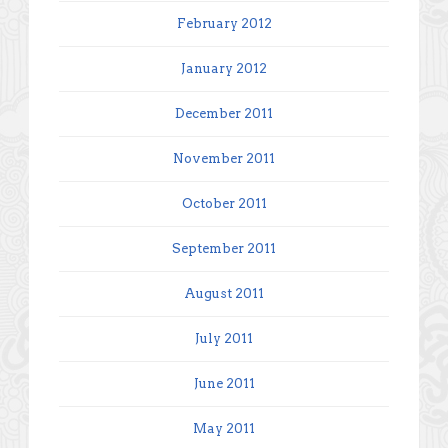
February 2012
January 2012
December 2011
November 2011
October 2011
September 2011
August 2011
July 2011
June 2011
May 2011