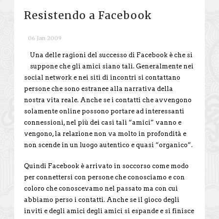
Resistendo a Facebook
06 Jan 2009
Una delle ragioni del successo di Facebook è che si
suppone che gli amici siano tali. Generalmente nei
social network e nei siti di incontri si contattano
persone che sono estranee alla narrativa della
nostra vita reale. Anche se i contatti che avvengono
solamente online possono portare ad interessanti
connessioni, nel più dei casi tali “amici” vanno e
vengono, la relazione non va molto in profondità e
non scende in un luogo autentico e quasi “organico”.
Quindi Facebook è arrivato in soccorso come modo
per connettersi con persone che conosciamo e con
coloro che conoscevamo nel passato ma con cui
abbiamo perso i contatti. Anche se il gioco degli
inviti e degli amici degli amici si espande e si finisce