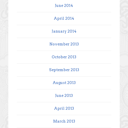
June 2014
April 2014
January 2014
November 2013
October 2013
September 2013
August 2013
June 2013
April 2013
March 2013