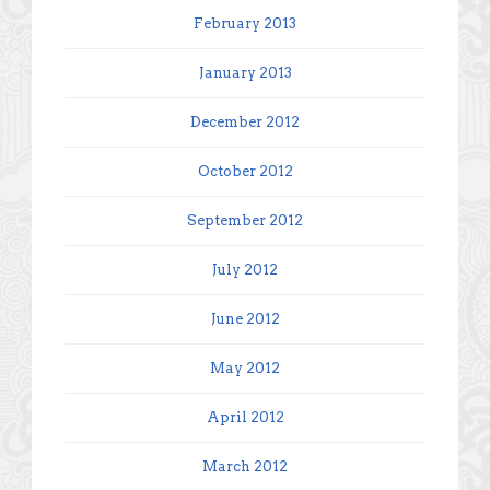
February 2013
January 2013
December 2012
October 2012
September 2012
July 2012
June 2012
May 2012
April 2012
March 2012