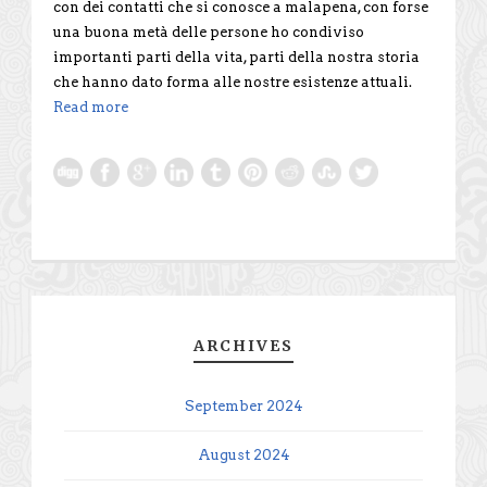
con dei contatti che si conosce a malapena, con forse
una buona metà delle persone ho condiviso
importanti parti della vita, parti della nostra storia
che hanno dato forma alle nostre esistenze attuali.
Read more
ARCHIVES
September 2024
August 2024