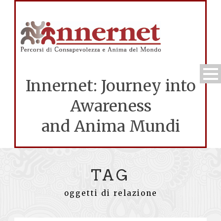
Innernet: Journey into
Awareness
and Anima Mundi
TAG
oggetti di relazione