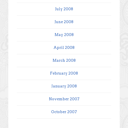
July 2008
June 2008
May 2008
April 2008
March 2008
February 2008
January 2008
November 2007
October 2007