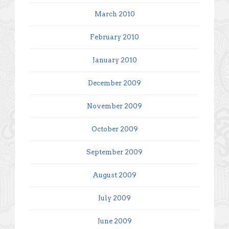
March 2010
February 2010
January 2010
December 2009
November 2009
October 2009
September 2009
August 2009
July 2009
June 2009