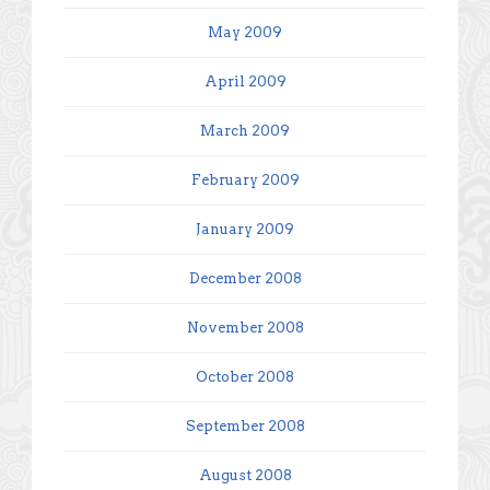
May 2009
April 2009
March 2009
February 2009
January 2009
December 2008
November 2008
October 2008
September 2008
August 2008