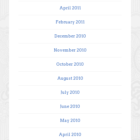
April 2011
February 2011
December 2010
November 2010
October 2010
August 2010
July 2010
June 2010
May 2010
April 2010