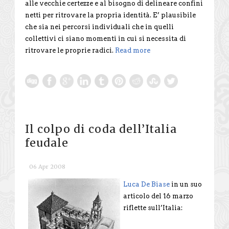
alle vecchie certezze e al bisogno di delineare confini
netti per ritrovare la propria identità. E’ plausibile
che sia nei percorsi individuali che in quelli
collettivi ci siano momenti in cui si necessita di
ritrovare le proprie radici.
Read more
Il colpo di coda dell’Italia
feudale
06 Apr 2008
Luca De Biase
in un suo
articolo del 16 marzo
riflette sull’Italia: