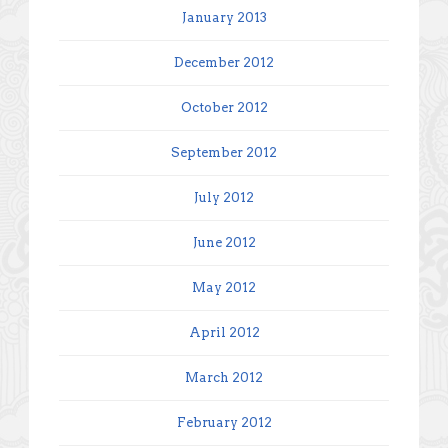
January 2013
December 2012
October 2012
September 2012
July 2012
June 2012
May 2012
April 2012
March 2012
February 2012