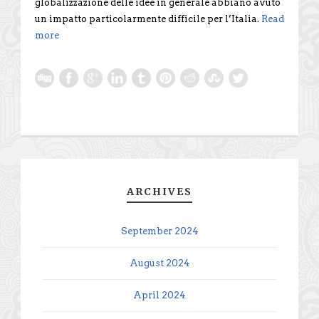
globalizzazione delle idee in generale abbiano avuto
un impatto particolarmente difficile per l’Italia.
Read
more
ARCHIVES
September 2024
August 2024
April 2024