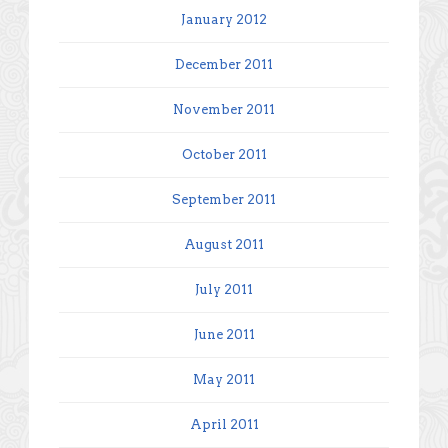
January 2012
December 2011
November 2011
October 2011
September 2011
August 2011
July 2011
June 2011
May 2011
April 2011