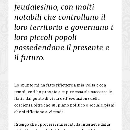
feudalesimo, con molti
notabili che controllano il
loro territorio e governano i
loro piccoli popoli
possedendone il presente e
il futuro.
Lo spunto mi ha fatto riflettere a mia volta e con
tempi lenti ho provato a capire cosa sia successo in
Italia dal punto di vista dell’evoluzione della
coscienza oltre che sul piano politico o sociale, piani
che si riflettono a vicenda.
Ritengo che i processi innescati da Internet e dalla