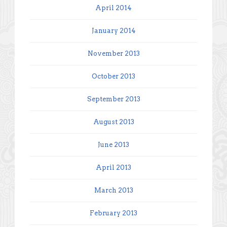
April 2014
January 2014
November 2013
October 2013
September 2013
August 2013
June 2013
April 2013
March 2013
February 2013