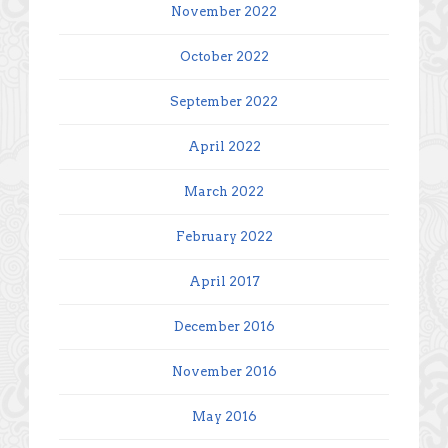
November 2022
October 2022
September 2022
April 2022
March 2022
February 2022
April 2017
December 2016
November 2016
May 2016