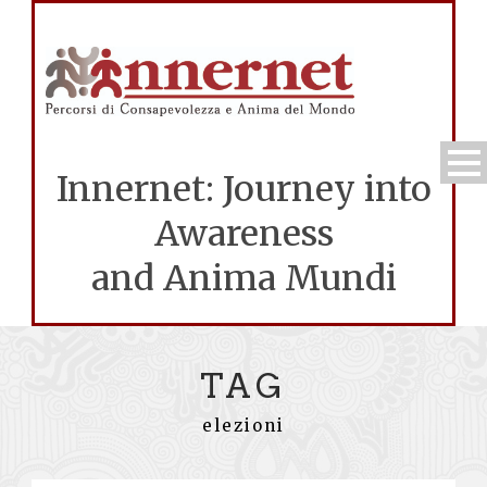
Innernet: Journey into
Awareness
and Anima Mundi
TAG
elezioni