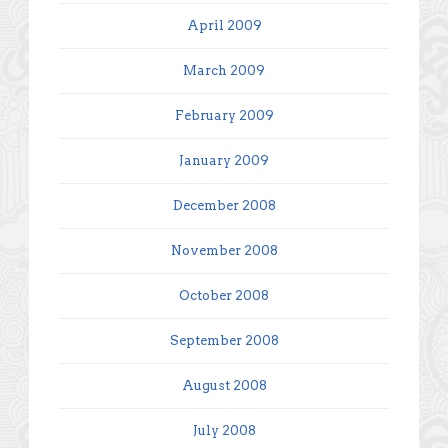
April 2009
March 2009
February 2009
January 2009
December 2008
November 2008
October 2008
September 2008
August 2008
July 2008