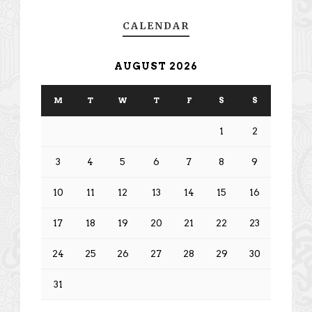
CALENDAR
AUGUST 2026
M
T
W
T
F
S
S
1
2
3
4
5
6
7
8
9
10
11
12
13
14
15
16
17
18
19
20
21
22
23
24
25
26
27
28
29
30
31