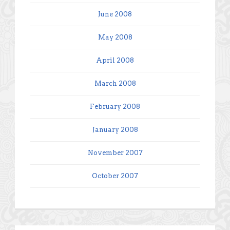
June 2008
May 2008
April 2008
March 2008
February 2008
January 2008
November 2007
October 2007