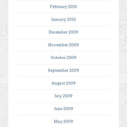
February 2010
January 2010
December 2009
November 2009
October 2009
September 2009
August 2009
July 2009
June 2009
May 2009