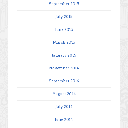
September 2015
July 2015
June 2015
March 2015
January 2015
November 2014
September 2014
August 2014
July 2014
June 2014