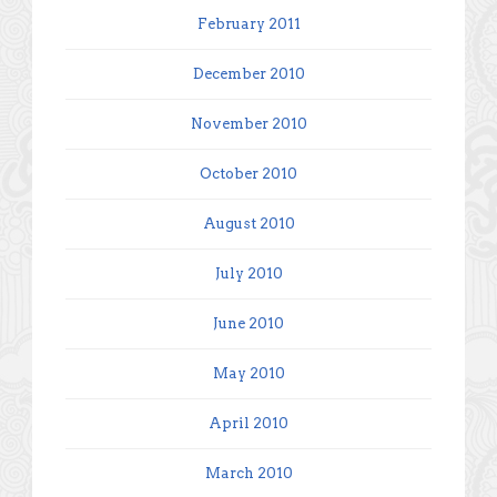
February 2011
December 2010
November 2010
October 2010
August 2010
July 2010
June 2010
May 2010
April 2010
March 2010