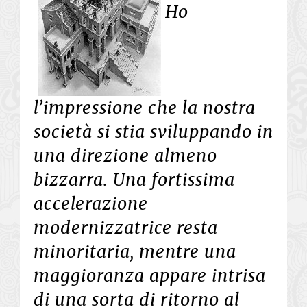
Ho
l’impressione che la nostra
società si stia sviluppando in
una direzione almeno
bizzarra. Una fortissima
accelerazione
modernizzatrice resta
minoritaria, mentre una
maggioranza appare intrisa
di una sorta di ritorno al