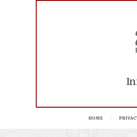
In
HOME
PRIVAC