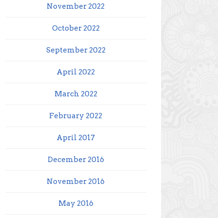
November 2022
October 2022
September 2022
April 2022
March 2022
February 2022
April 2017
December 2016
November 2016
May 2016