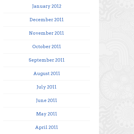
January 2012
December 2011
November 2011
October 2011
September 2011
August 2011
July 2011
June 2011
May 2011
April 2011