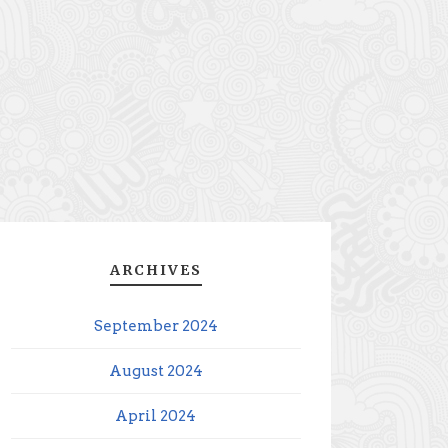
ARCHIVES
September 2024
August 2024
April 2024