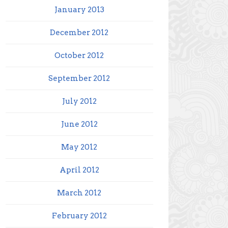
January 2013
December 2012
October 2012
September 2012
July 2012
June 2012
May 2012
April 2012
March 2012
February 2012