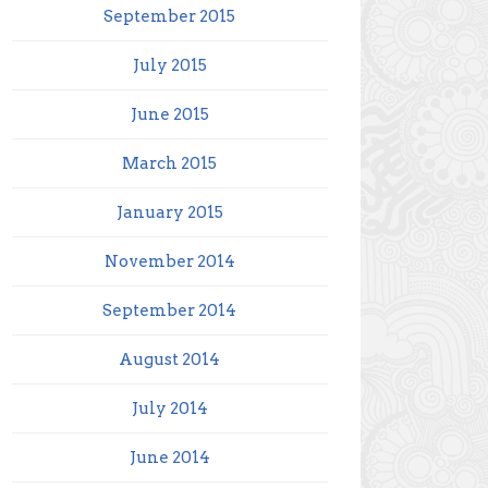
September 2015
July 2015
June 2015
March 2015
January 2015
November 2014
September 2014
August 2014
July 2014
June 2014