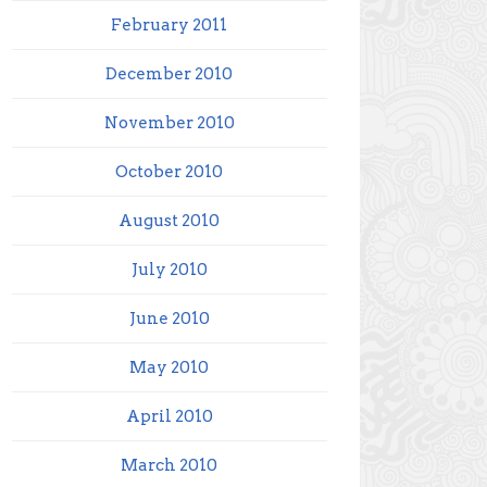
February 2011
December 2010
November 2010
October 2010
August 2010
July 2010
June 2010
May 2010
April 2010
March 2010