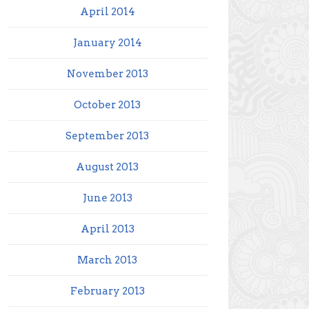
April 2014
January 2014
November 2013
October 2013
September 2013
August 2013
June 2013
April 2013
March 2013
February 2013