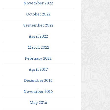
November 2022
October 2022
September 2022
April 2022
March 2022
February 2022
April 2017
December 2016
November 2016
May 2016