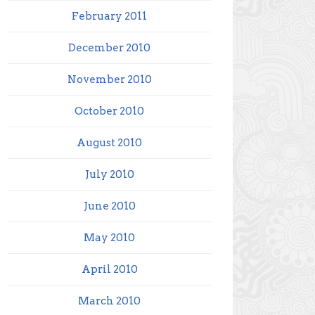
February 2011
December 2010
November 2010
October 2010
August 2010
July 2010
June 2010
May 2010
April 2010
March 2010