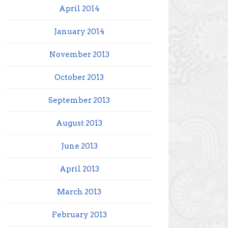
April 2014
January 2014
November 2013
October 2013
September 2013
August 2013
June 2013
April 2013
March 2013
February 2013