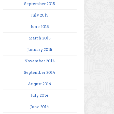
September 2015
July 2015
June 2015
March 2015
January 2015
November 2014
September 2014
August 2014
July 2014
June 2014