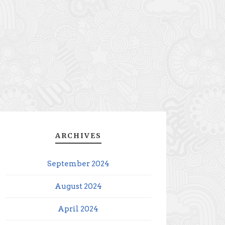
ARCHIVES
September 2024
August 2024
April 2024