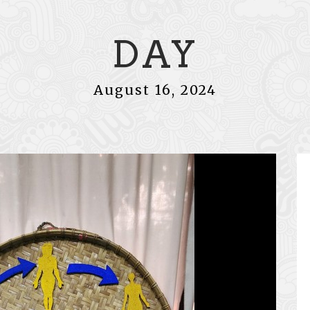
DAY
August 16, 2024