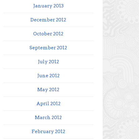
January 2013
December 2012
October 2012
September 2012
July 2012
June 2012
May 2012
April 2012
March 2012
February 2012