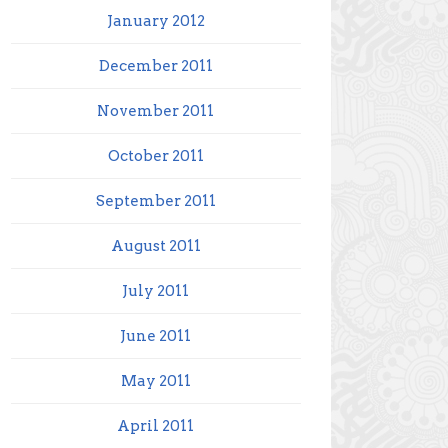
January 2012
December 2011
November 2011
October 2011
September 2011
August 2011
July 2011
June 2011
May 2011
April 2011