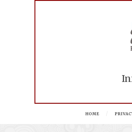
In
HOME
PRIVAC