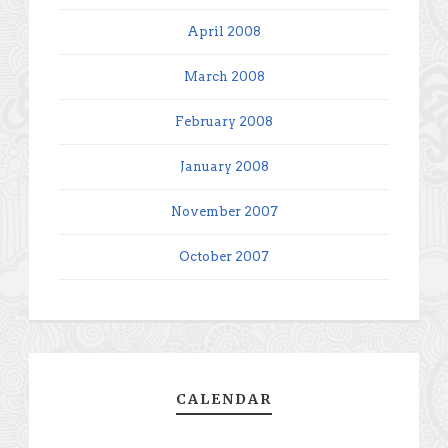
April 2008
March 2008
February 2008
January 2008
November 2007
October 2007
CALENDAR