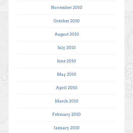
November 2010
October 2010
August 2010
July 2010
June 2010
May 2010
April 2010
March 2010
February 2010
January 2010