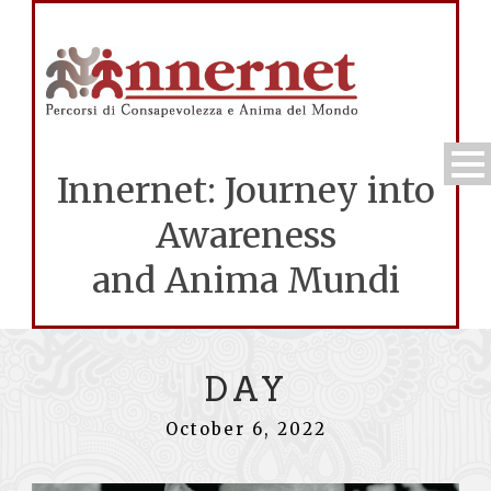
Innernet: Journey into
Awareness
and Anima Mundi
DAY
October 6, 2022