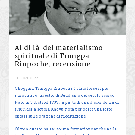
Al di là del materialismo
spirituale di Trungpa
Rinpoche, recensione
06 Oct 2022
Chogyam Trungpa Rinpoche è stato forse il più
innovativo maestro di Buddismo del secolo scorso.
Nato in Tibet nel 1939, fa parte di una discendenza di
tulku
, della scuola Kagyu, nota per porre una forte
enfasi sulle pratiche di meditazione.
Oltre a questo ha avuto una formazione anche nella