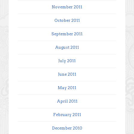
November 2011
October 2011
September 2011
August 2011
July 2011
June 2011
May 2011
April 2011
February 2011
December 2010