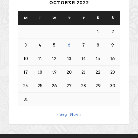
OCTOBER 2022
M
T
W
T
F
S
S
1
2
3
4
5
6
7
8
9
10
11
12
13
14
15
16
17
18
19
20
21
22
23
24
25
26
27
28
29
30
31
« Sep
Nov »