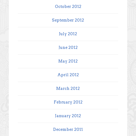
October 2012
September 2012
July 2012
June 2012
May 2012
April 2012
March 2012
February 2012
January 2012
December 2011