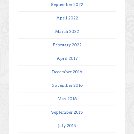
September 2022
April 2022
March 2022
February 2022
April 2017
December 2016
November 2016
May 2016
September 2015
July 2015