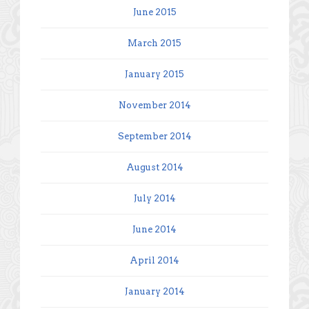
June 2015
March 2015
January 2015
November 2014
September 2014
August 2014
July 2014
June 2014
April 2014
January 2014