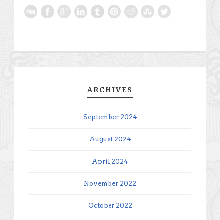
ARCHIVES
September 2024
August 2024
April 2024
November 2022
October 2022