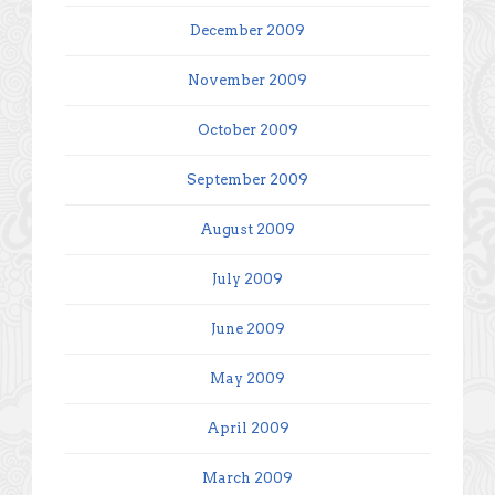
December 2009
November 2009
October 2009
September 2009
August 2009
July 2009
June 2009
May 2009
April 2009
March 2009