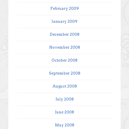
February 2009
January 2009
December 2008
November 2008
October 2008
September 2008
August 2008
July 2008
June 2008
May 2008