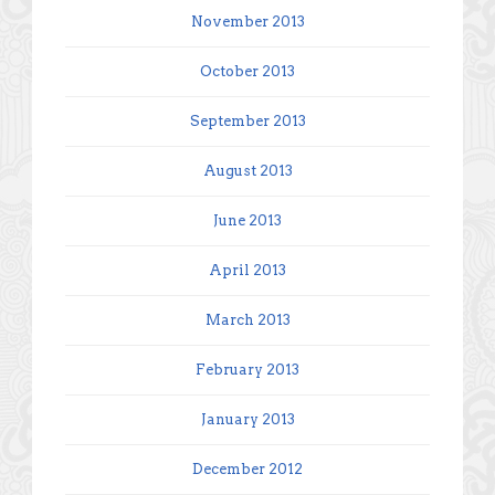
November 2013
October 2013
September 2013
August 2013
June 2013
April 2013
March 2013
February 2013
January 2013
December 2012