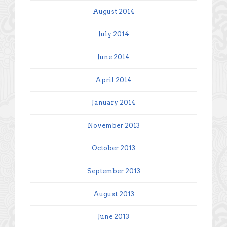
August 2014
July 2014
June 2014
April 2014
January 2014
November 2013
October 2013
September 2013
August 2013
June 2013