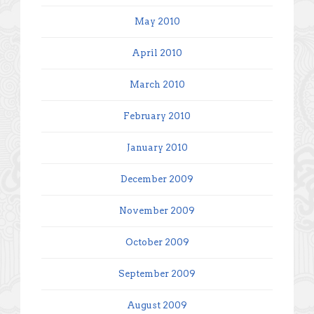
May 2010
April 2010
March 2010
February 2010
January 2010
December 2009
November 2009
October 2009
September 2009
August 2009