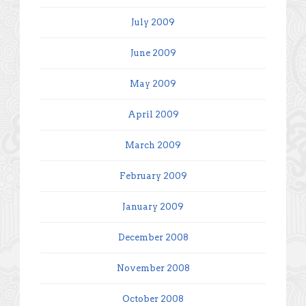
July 2009
June 2009
May 2009
April 2009
March 2009
February 2009
January 2009
December 2008
November 2008
October 2008