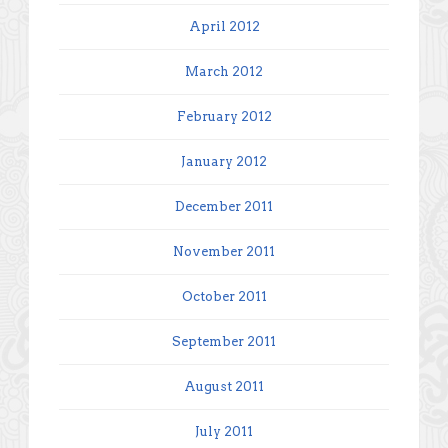
April 2012
March 2012
February 2012
January 2012
December 2011
November 2011
October 2011
September 2011
August 2011
July 2011