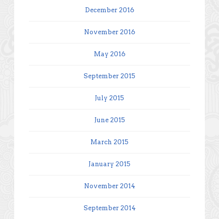
December 2016
November 2016
May 2016
September 2015
July 2015
June 2015
March 2015
January 2015
November 2014
September 2014