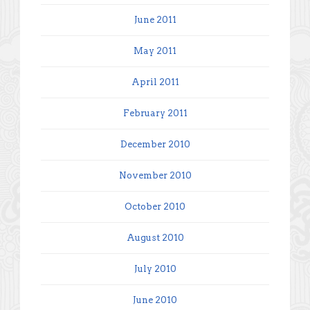
June 2011
May 2011
April 2011
February 2011
December 2010
November 2010
October 2010
August 2010
July 2010
June 2010