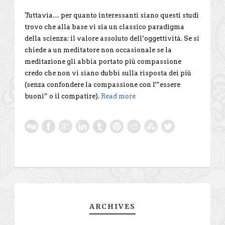
Tuttavia… per quanto interessanti siano questi studi
trovo che alla base vi sia un classico paradigma
della scienza: il valore assoluto dell’oggettività. Se si
chiede a un meditatore non occasionale se la
meditazione gli abbia portato più compassione
credo che non vi siano dubbi sulla risposta dei più
(senza confondere la compassione con l'”essere
buoni” o il compatire).
Read more
ARCHIVES