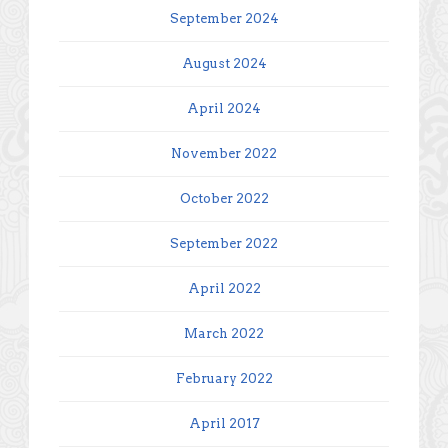
September 2024
August 2024
April 2024
November 2022
October 2022
September 2022
April 2022
March 2022
February 2022
April 2017