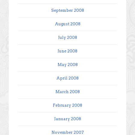
September 2008
August 2008
July 2008
June 2008
May 2008
April 2008
March 2008
February 2008
January 2008
November 2007