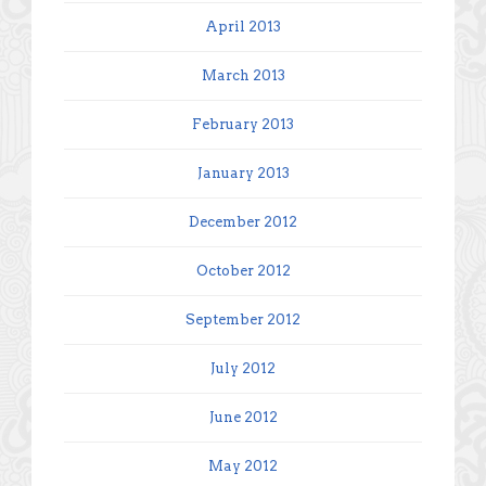
April 2013
March 2013
February 2013
January 2013
December 2012
October 2012
September 2012
July 2012
June 2012
May 2012