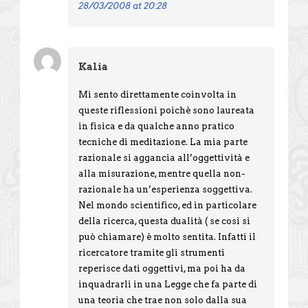
28/03/2008 at 20:28
Kalia
Mi sento direttamente coinvolta in
queste riflessioni poichè sono laureata
in fisica e da qualche anno pratico
tecniche di meditazione. La mia parte
razionale si aggancia all’oggettività e
alla misurazione, mentre quella non-
razionale ha un’esperienza soggettiva.
Nel mondo scientifico, ed in particolare
della ricerca, questa dualità ( se così si
può chiamare) è molto sentita. Infatti il
ricercatore tramite gli strumenti
reperisce dati oggettivi, ma poi ha da
inquadrarli in una Legge che fa parte di
una teoria che trae non solo dalla sua