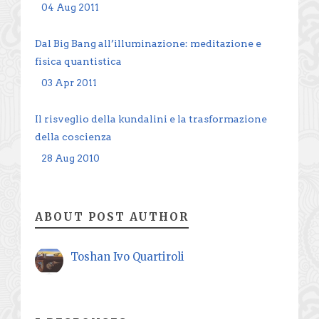
04 Aug 2011
Dal Big Bang all’illuminazione: meditazione e
fisica quantistica
03 Apr 2011
Il risveglio della kundalini e la trasformazione
della coscienza
28 Aug 2010
ABOUT POST AUTHOR
Toshan Ivo Quartiroli