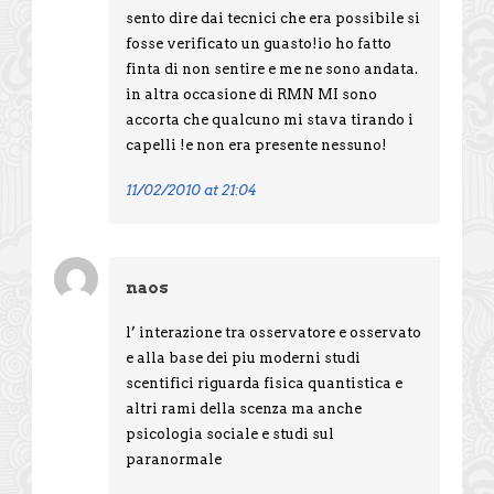
sento dire dai tecnici che era possibile si
fosse verificato un guasto!io ho fatto
finta di non sentire e me ne sono andata.
in altra occasione di RMN MI sono
accorta che qualcuno mi stava tirando i
capelli !e non era presente nessuno!
11/02/2010 at 21:04
naos
l’ interazione tra osservatore e osservato
e alla base dei piu moderni studi
scentifici riguarda fisica quantistica e
altri rami della scenza ma anche
psicologia sociale e studi sul
paranormale