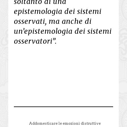
soltanto di una
epistemologia dei sistemi
osservati, ma anche di
un’epistemologia dei sistemi
osservatori”.
Addomesticare le emozioni distruttive