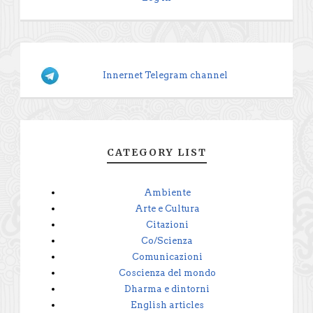
Innernet Telegram channel
CATEGORY LIST
Ambiente
Arte e Cultura
Citazioni
Co/Scienza
Comunicazioni
Coscienza del mondo
Dharma e dintorni
English articles