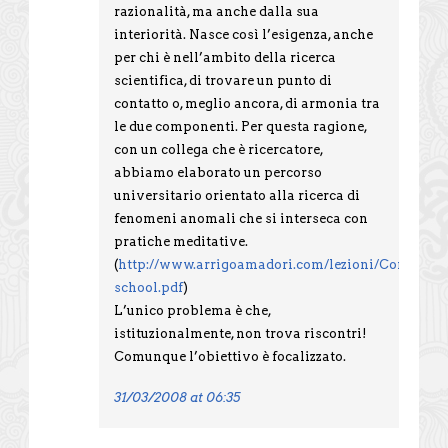
razionalità, ma anche dalla sua
interiorità. Nasce così l’esigenza, anche
per chi è nell’ambito della ricerca
scientifica, di trovare un punto di
contatto o, meglio ancora, di armonia tra
le due componenti. Per questa ragione,
con un collega che è ricercatore,
abbiamo elaborato un percorso
universitario orientato alla ricerca di
fenomeni anomali che si interseca con
pratiche meditative.
(
http://www.arrigoamadori.com/lezioni/CorsiEC
school.pdf
)
L’unico problema è che,
istituzionalmente, non trova riscontri!
Comunque l’obiettivo è focalizzato.
31/03/2008 at 06:35