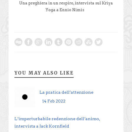
Una preghiera in un respiro, intervista sul Kriya
Yoga a Ennio Nimis
YOU MAY ALSO LIKE
La pratica dell’attenzione
14 Feb 2022
L’imperturbabile redenzione dell’animo,
intervista a Jack Kornfield