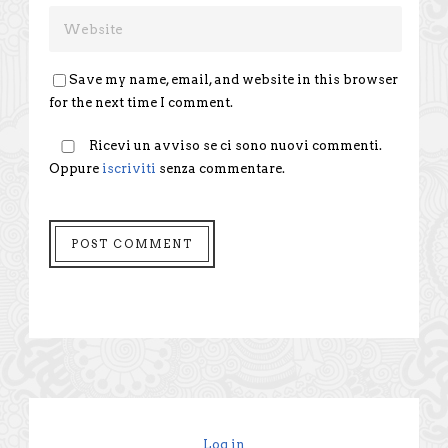
Save my name, email, and website in this browser
for the next time I comment.
Ricevi un avviso se ci sono nuovi commenti.
Oppure
iscriviti
senza commentare.
Log in