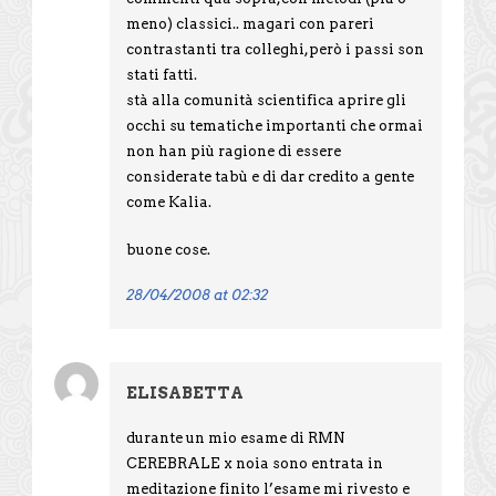
meno) classici.. magari con pareri
contrastanti tra colleghi,però i passi son
stati fatti.
stà alla comunità scientifica aprire gli
occhi su tematiche importanti che ormai
non han più ragione di essere
considerate tabù e di dar credito a gente
come Kalia.
buone cose.
28/04/2008 at 02:32
ELISABETTA
durante un mio esame di RMN
CEREBRALE x noia sono entrata in
meditazione finito l’esame mi rivesto e