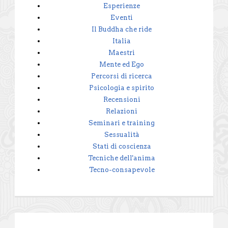
Esperienze
Eventi
Il Buddha che ride
Italia
Maestri
Mente ed Ego
Percorsi di ricerca
Psicologia e spirito
Recensioni
Relazioni
Seminari e training
Sessualità
Stati di coscienza
Tecniche dell'anima
Tecno-consapevole