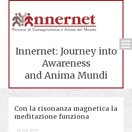
Innernet: Journey into
Awareness
and Anima Mundi
Con la risonanza magnetica la
meditazione funziona
28 Mar 2008