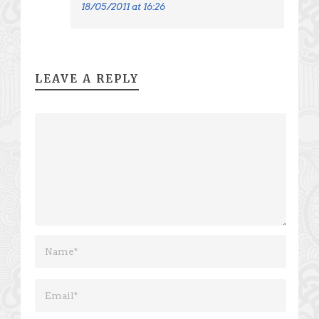
18/05/2011 at 16:26
LEAVE A REPLY