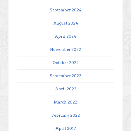
September 2024
August 2024
April 2024
November 2022
October 2022
September 2022
April 2022
March 2022
February 2022
April 2017