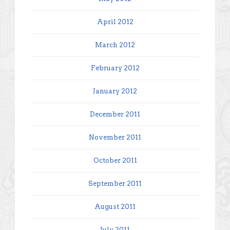
April 2012
March 2012
February 2012
January 2012
December 2011
November 2011
October 2011
September 2011
August 2011
July 2011