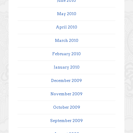
June 2010
May 2010
April 2010
March 2010
February 2010
January 2010
December 2009
November 2009
October 2009
September 2009