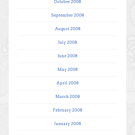
October 2008
September 2008
August 2008
July 2008
June 2008
May 2008
April 2008
March 2008
February 2008
January 2008