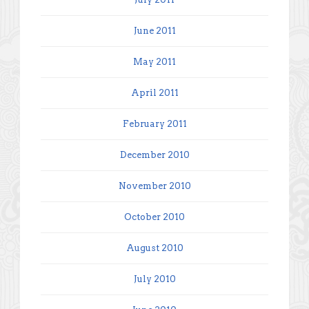
June 2011
May 2011
April 2011
February 2011
December 2010
November 2010
October 2010
August 2010
July 2010