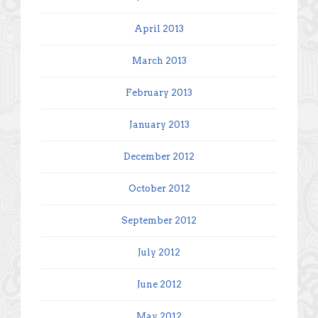
April 2013
March 2013
February 2013
January 2013
December 2012
October 2012
September 2012
July 2012
June 2012
May 2012