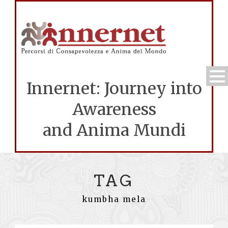
Innernet: Journey into
Awareness
and Anima Mundi
TAG
kumbha mela