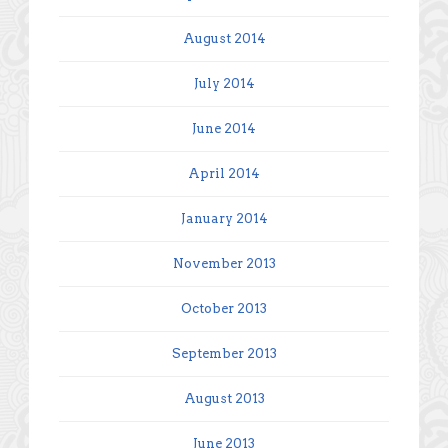
August 2014
July 2014
June 2014
April 2014
January 2014
November 2013
October 2013
September 2013
August 2013
June 2013