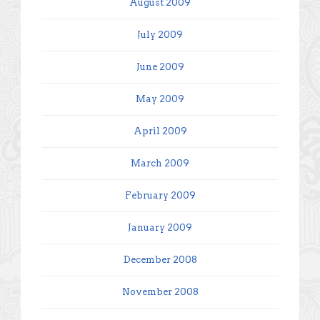
August 2009
July 2009
June 2009
May 2009
April 2009
March 2009
February 2009
January 2009
December 2008
November 2008