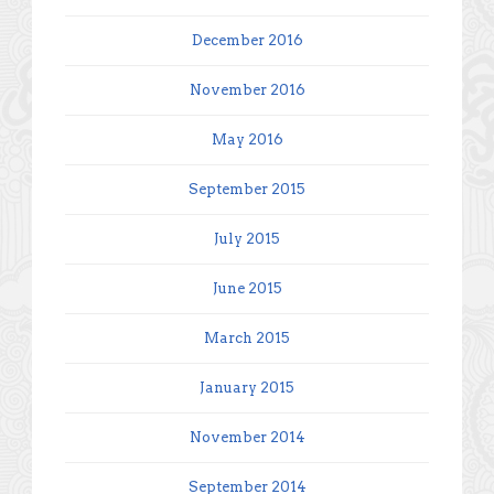
December 2016
November 2016
May 2016
September 2015
July 2015
June 2015
March 2015
January 2015
November 2014
September 2014