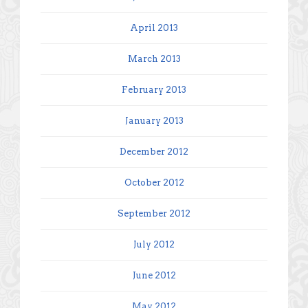
April 2013
March 2013
February 2013
January 2013
December 2012
October 2012
September 2012
July 2012
June 2012
May 2012