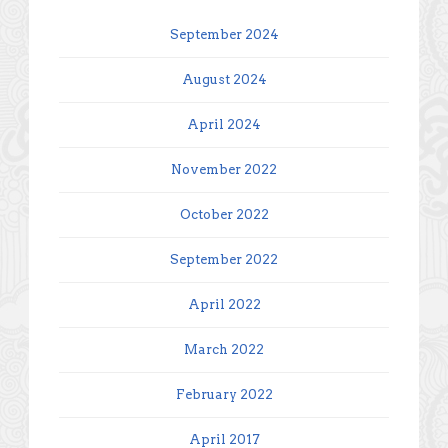
September 2024
August 2024
April 2024
November 2022
October 2022
September 2022
April 2022
March 2022
February 2022
April 2017