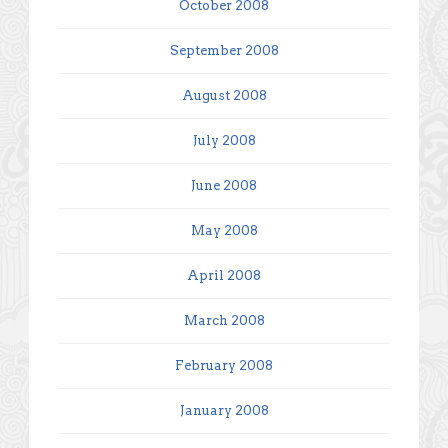
October 2008
September 2008
August 2008
July 2008
June 2008
May 2008
April 2008
March 2008
February 2008
January 2008