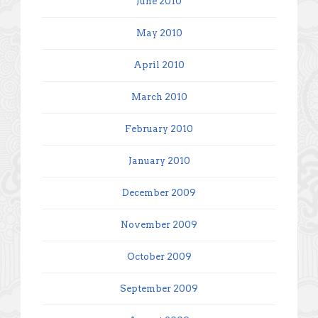
June 2010
May 2010
April 2010
March 2010
February 2010
January 2010
December 2009
November 2009
October 2009
September 2009