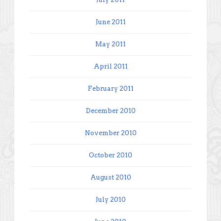
June 2011
May 2011
April 2011
February 2011
December 2010
November 2010
October 2010
August 2010
July 2010