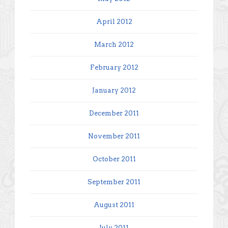
April 2012
March 2012
February 2012
January 2012
December 2011
November 2011
October 2011
September 2011
August 2011
July 2011