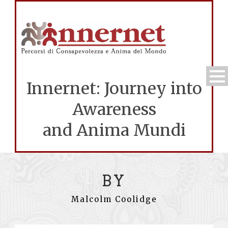
Innernet: Journey into
Awareness
and Anima Mundi
BY
Malcolm Coolidge