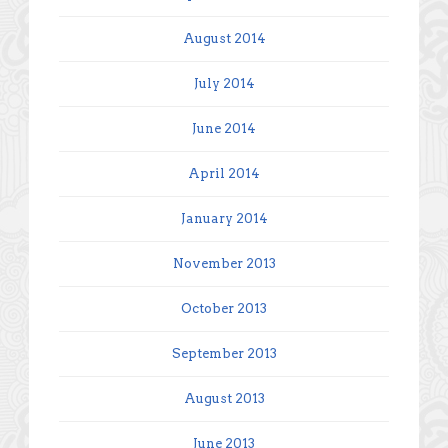
August 2014
July 2014
June 2014
April 2014
January 2014
November 2013
October 2013
September 2013
August 2013
June 2013