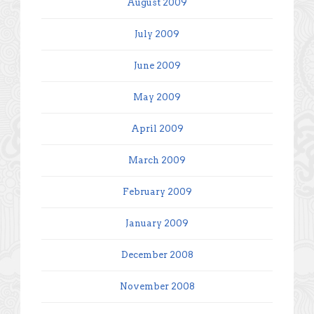
August 2009
July 2009
June 2009
May 2009
April 2009
March 2009
February 2009
January 2009
December 2008
November 2008