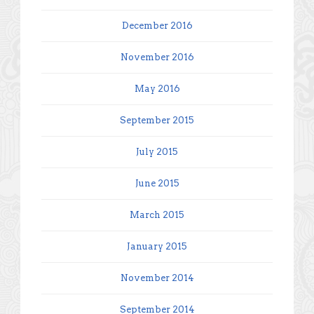
December 2016
November 2016
May 2016
September 2015
July 2015
June 2015
March 2015
January 2015
November 2014
September 2014