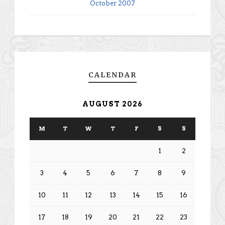
October 2007
CALENDAR
AUGUST 2026
M
T
W
T
F
S
S
1
2
3
4
5
6
7
8
9
10
11
12
13
14
15
16
17
18
19
20
21
22
23