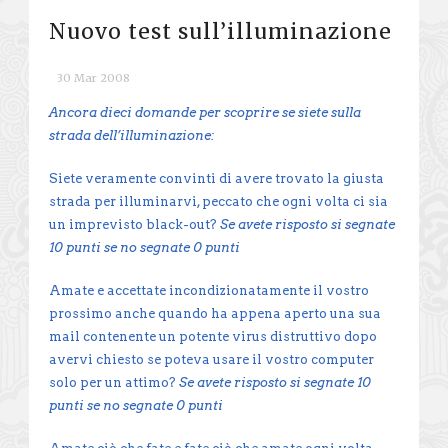
Nuovo test sull’illuminazione
30 Mar 2008
Ancora dieci domande per scoprire se siete sulla
strada dell’illuminazione:
Siete veramente convinti di avere trovato la giusta
strada per illuminarvi, peccato che ogni volta ci sia
un imprevisto black-out?
Se avete risposto si segnate
10 punti se no segnate 0 punti
Amate e accettate incondizionatamente il vostro
prossimo anche quando ha appena aperto una sua
mail contenente un potente virus distruttivo dopo
avervi chiesto se poteva usare il vostro computer
solo per un attimo?
Se avete risposto si segnate 10
punti se no segnate 0 punti