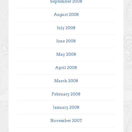
September 2008
August 2008
July 2008
June 2008
May 2008
April 2008
March 2008
February 2008
January 2008
November 2007