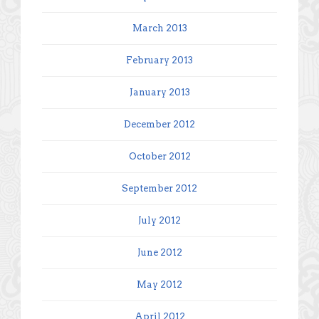
March 2013
February 2013
January 2013
December 2012
October 2012
September 2012
July 2012
June 2012
May 2012
April 2012