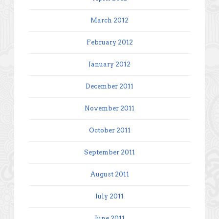
March 2012
February 2012
January 2012
December 2011
November 2011
October 2011
September 2011
August 2011
July 2011
June 2011