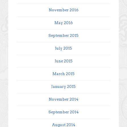
November 2016
May 2016
September 2015
July 2015
June 2015
March 2015
January 2015
November 2014
September 2014
August 2014