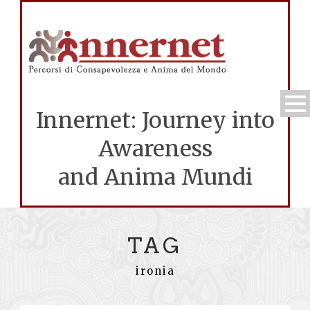
Innernet: Journey into
Awareness
and Anima Mundi
TAG
ironia