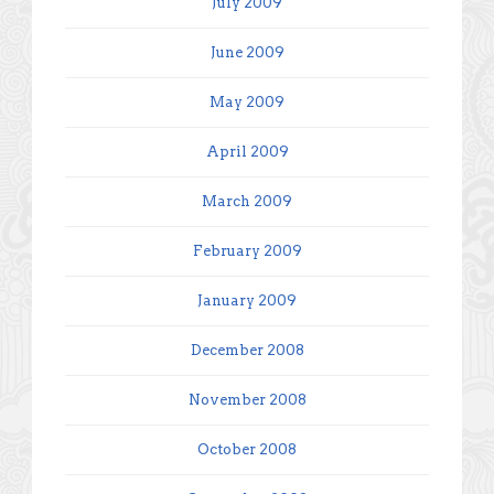
July 2009
June 2009
May 2009
April 2009
March 2009
February 2009
January 2009
December 2008
November 2008
October 2008