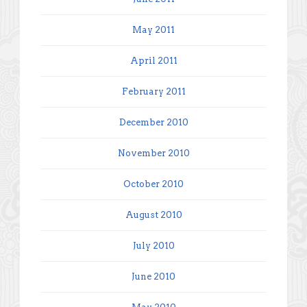
May 2011
April 2011
February 2011
December 2010
November 2010
October 2010
August 2010
July 2010
June 2010