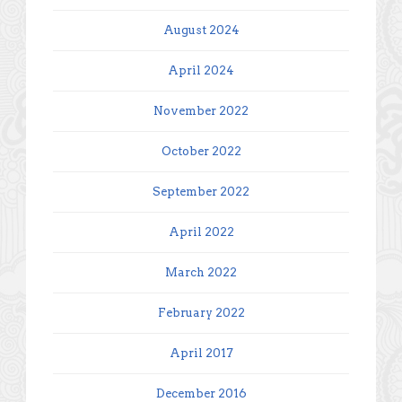
August 2024
April 2024
November 2022
October 2022
September 2022
April 2022
March 2022
February 2022
April 2017
December 2016