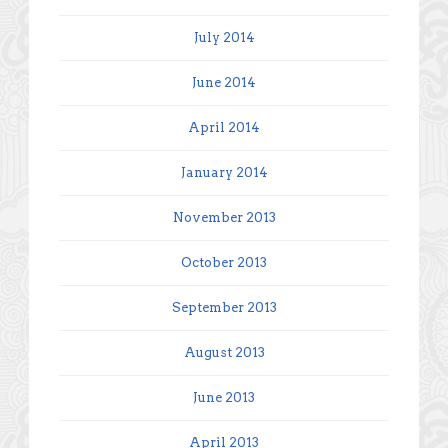
July 2014
June 2014
April 2014
January 2014
November 2013
October 2013
September 2013
August 2013
June 2013
April 2013