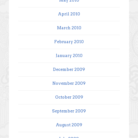
May 2010
April 2010
March 2010
February 2010
January 2010
December 2009
November 2009
October 2009
September 2009
August 2009