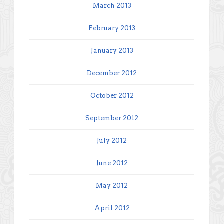
March 2013
February 2013
January 2013
December 2012
October 2012
September 2012
July 2012
June 2012
May 2012
April 2012