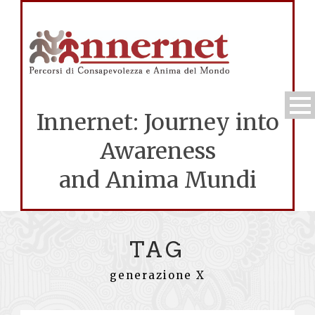
Innernet: Journey into
Awareness
and Anima Mundi
TAG
generazione X