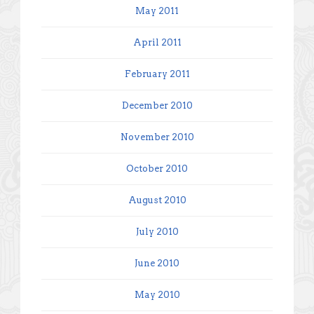
May 2011
April 2011
February 2011
December 2010
November 2010
October 2010
August 2010
July 2010
June 2010
May 2010