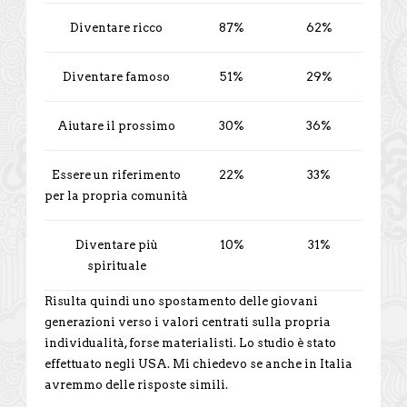
Diventare ricco
87%
62%
Diventare famoso
51%
29%
Aiutare il prossimo
30%
36%
Essere un riferimento
22%
33%
per la propria comunità
Diventare più
10%
31%
spirituale
Risulta quindi uno spostamento delle giovani
generazioni verso i valori centrati sulla propria
individualità, forse materialisti. Lo studio è stato
effettuato negli USA. Mi chiedevo se anche in Italia
avremmo delle risposte simili.