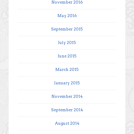
November 2016
May 2016
September 2015
July 2015
June 2015
March 2015
January 2015
November 2014
September 2014
August 2014