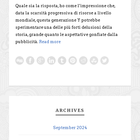
Quale sia la risposta, ho come l’impressione che,
data la scarsità progressiva di risorse a livello
mondiale, questa generazione Y potrebbe
sperimentare una delle più forti delusioni della
storia, grande quanto le aspettative gonfiate dalla
pubblicità.
Read more
ARCHIVES
September 2024