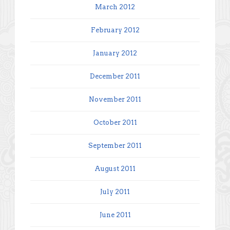
March 2012
February 2012
January 2012
December 2011
November 2011
October 2011
September 2011
August 2011
July 2011
June 2011