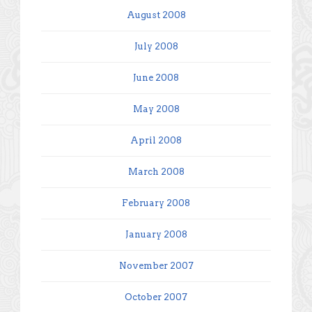
August 2008
July 2008
June 2008
May 2008
April 2008
March 2008
February 2008
January 2008
November 2007
October 2007