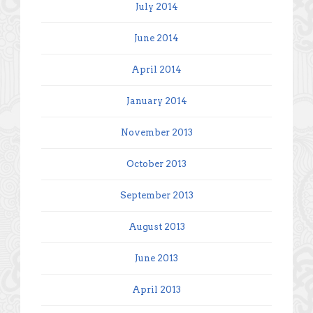
July 2014
June 2014
April 2014
January 2014
November 2013
October 2013
September 2013
August 2013
June 2013
April 2013