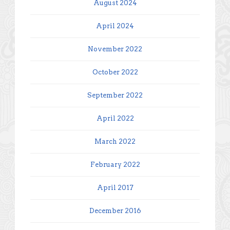
August 2024
April 2024
November 2022
October 2022
September 2022
April 2022
March 2022
February 2022
April 2017
December 2016