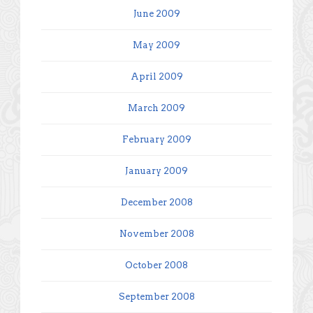
June 2009
May 2009
April 2009
March 2009
February 2009
January 2009
December 2008
November 2008
October 2008
September 2008