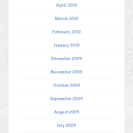
April 2010
March 2010
February 2010
January 2010
December 2009
November 2009
October 2009
September 2009
August 2009
July 2009