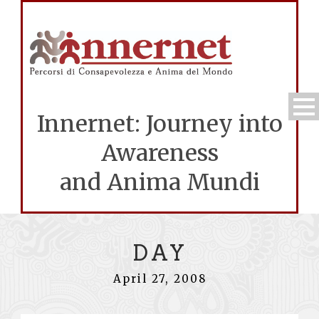
Innernet: Journey into
Awareness
and Anima Mundi
DAY
April 27, 2008