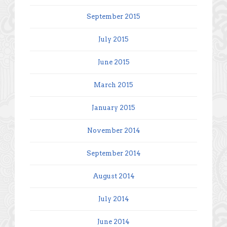
September 2015
July 2015
June 2015
March 2015
January 2015
November 2014
September 2014
August 2014
July 2014
June 2014