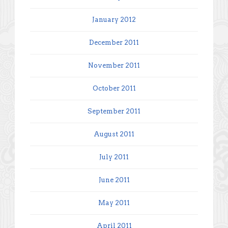
January 2012
December 2011
November 2011
October 2011
September 2011
August 2011
July 2011
June 2011
May 2011
April 2011