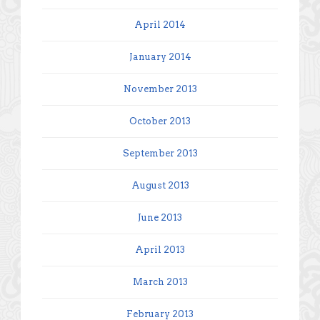
April 2014
January 2014
November 2013
October 2013
September 2013
August 2013
June 2013
April 2013
March 2013
February 2013