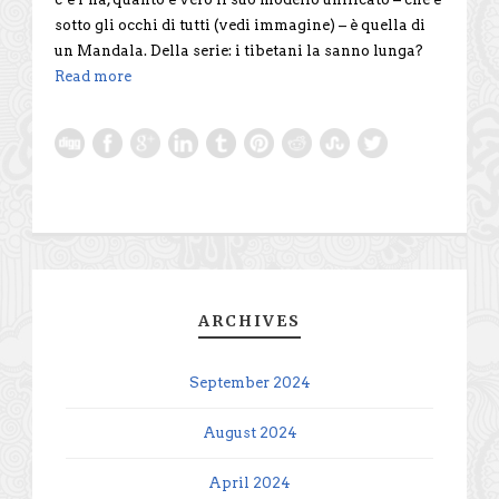
sotto gli occhi di tutti (vedi immagine) – è quella di
un Mandala. Della serie: i tibetani la sanno lunga?
Read more
ARCHIVES
September 2024
August 2024
April 2024