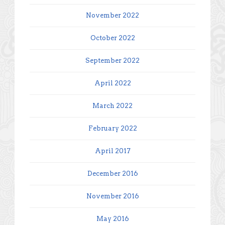
November 2022
October 2022
September 2022
April 2022
March 2022
February 2022
April 2017
December 2016
November 2016
May 2016