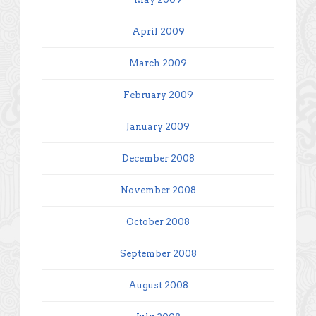
April 2009
March 2009
February 2009
January 2009
December 2008
November 2008
October 2008
September 2008
August 2008