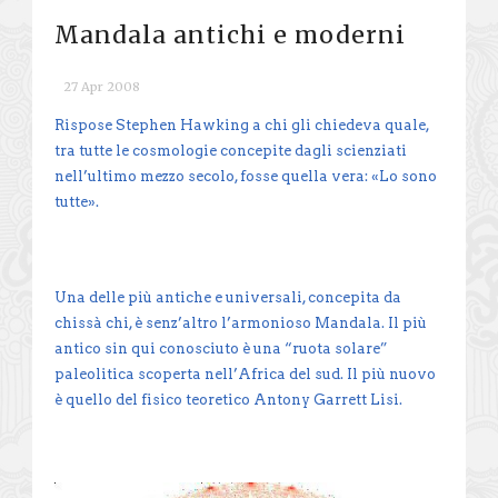
Mandala antichi e moderni
27 Apr 2008
Rispose Stephen Hawking a chi gli chiedeva quale,
tra tutte le cosmologie concepite dagli scienziati
nell’ultimo mezzo secolo, fosse quella vera: «Lo sono
tutte».
Una delle più antiche e universali, concepita da
chissà chi, è senz’altro l’armonioso Mandala. Il più
antico sin qui conosciuto è una “ruota solare”
paleolitica scoperta nell’Africa del sud. Il più nuovo
è quello del fisico teoretico Antony Garrett Lisi.