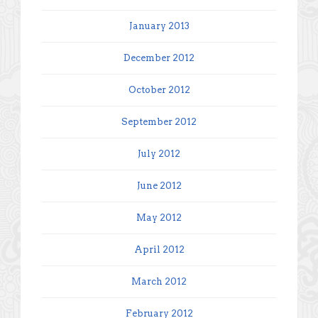
January 2013
December 2012
October 2012
September 2012
July 2012
June 2012
May 2012
April 2012
March 2012
February 2012