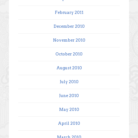
February 2011
December 2010
November 2010
October 2010
August 2010
July 2010
June 2010
May 2010
April 2010
March 2010