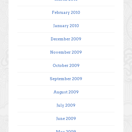
February 2010
January 2010
December 2009
November 2009
October 2009
September 2009
August 2009
July 2009
June 2009
May 2009