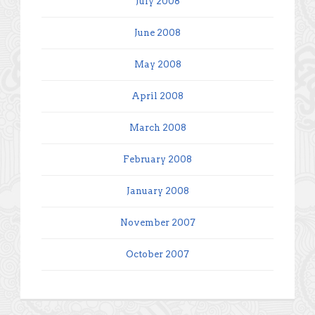
July 2008
June 2008
May 2008
April 2008
March 2008
February 2008
January 2008
November 2007
October 2007