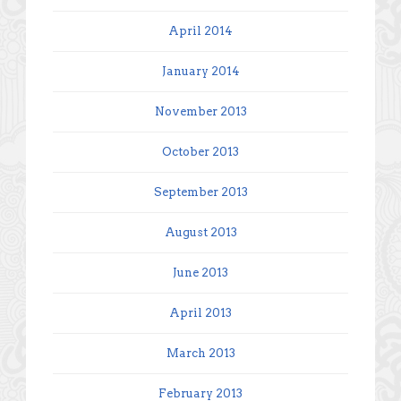
April 2014
January 2014
November 2013
October 2013
September 2013
August 2013
June 2013
April 2013
March 2013
February 2013