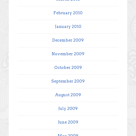
February 2010
January 2010
December 2009
November 2009
October 2009
September 2009
August 2009
July 2009
June 2009
May 2009