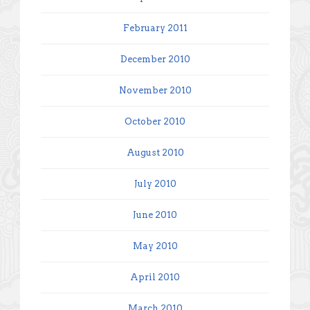
February 2011
December 2010
November 2010
October 2010
August 2010
July 2010
June 2010
May 2010
April 2010
March 2010