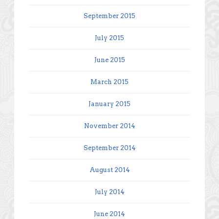
September 2015
July 2015
June 2015
March 2015
January 2015
November 2014
September 2014
August 2014
July 2014
June 2014