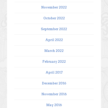
November 2022
October 2022
September 2022
April 2022
March 2022
February 2022
April 2017
December 2016
November 2016
May 2016