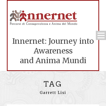
Innernet: Journey into
Awareness
and Anima Mundi
TAG
Garrett Lisi