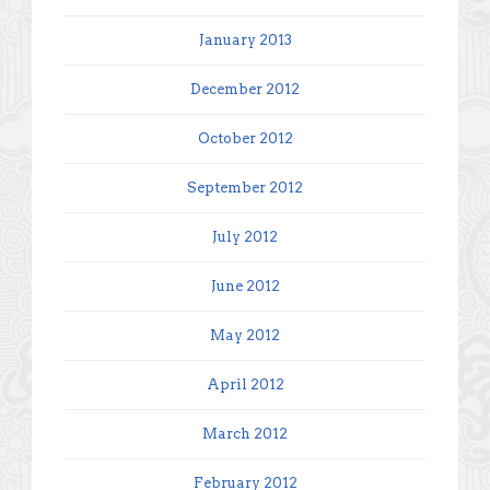
January 2013
December 2012
October 2012
September 2012
July 2012
June 2012
May 2012
April 2012
March 2012
February 2012