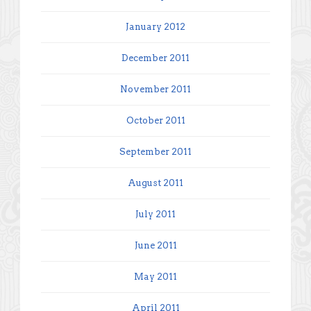
January 2012
December 2011
November 2011
October 2011
September 2011
August 2011
July 2011
June 2011
May 2011
April 2011