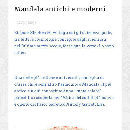
Mandala antichi e moderni
27 Apr 2008
Rispose Stephen Hawking a chi gli chiedeva quale,
tra tutte le cosmologie concepite dagli scienziati
nell’ultimo mezzo secolo, fosse quella vera: «Lo sono
tutte».
Una delle più antiche e universali, concepita da
chissà chi, è senz’altro l’armonioso Mandala. Il più
antico sin qui conosciuto è una “ruota solare”
paleolitica scoperta nell’Africa del sud. Il più nuovo
è quello del fisico teoretico Antony Garrett Lisi.