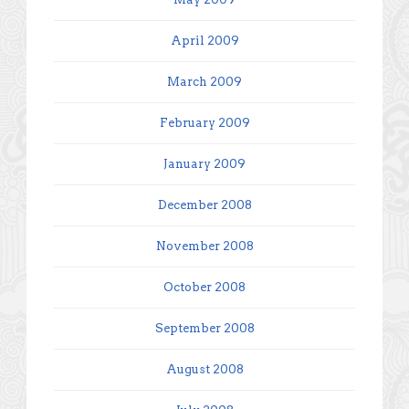
April 2009
March 2009
February 2009
January 2009
December 2008
November 2008
October 2008
September 2008
August 2008