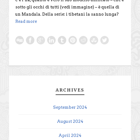
sotto gli occhi di tutti (vedi immagine) – è quella di
un Mandala. Della serie: i tibetani la sanno lunga?
Read more
ARCHIVES
September 2024
August 2024
April 2024