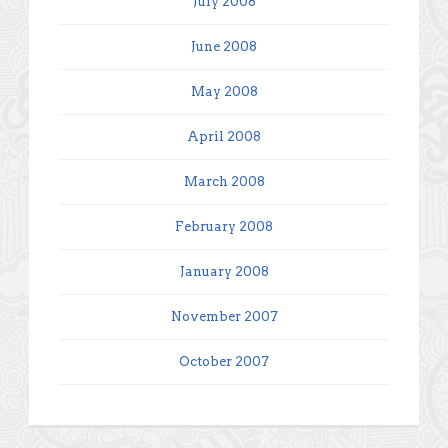
July 2008
June 2008
May 2008
April 2008
March 2008
February 2008
January 2008
November 2007
October 2007