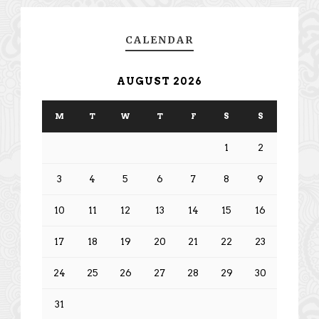
CALENDAR
AUGUST 2026
M
T
W
T
F
S
S
1
2
3
4
5
6
7
8
9
10
11
12
13
14
15
16
17
18
19
20
21
22
23
24
25
26
27
28
29
30
31