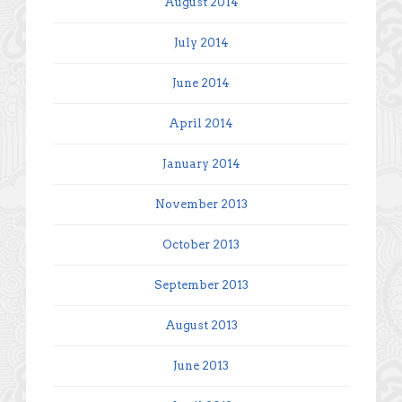
August 2014
July 2014
June 2014
April 2014
January 2014
November 2013
October 2013
September 2013
August 2013
June 2013