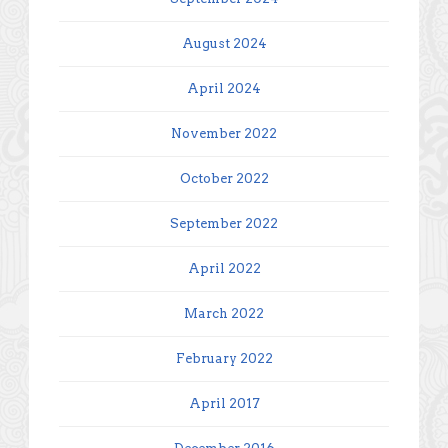
August 2024
April 2024
November 2022
October 2022
September 2022
April 2022
March 2022
February 2022
April 2017