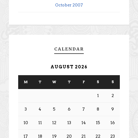
October 2007
CALENDAR
AUGUST 2026
M
T
W
T
F
S
S
1
2
3
4
5
6
7
8
9
10
11
12
13
14
15
16
17
18
19
20
21
22
23