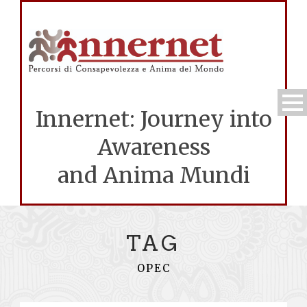
Innernet: Journey into
Awareness
and Anima Mundi
TAG
OPEC