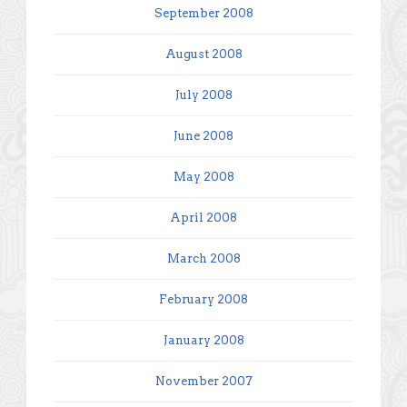
September 2008
August 2008
July 2008
June 2008
May 2008
April 2008
March 2008
February 2008
January 2008
November 2007