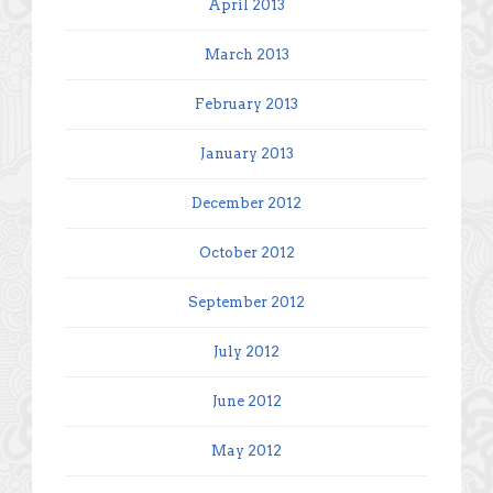
April 2013
March 2013
February 2013
January 2013
December 2012
October 2012
September 2012
July 2012
June 2012
May 2012