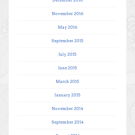
December 2016
November 2016
May 2016
September 2015
July 2015
June 2015
March 2015
January 2015
November 2014
September 2014