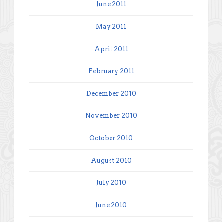
June 2011
May 2011
April 2011
February 2011
December 2010
November 2010
October 2010
August 2010
July 2010
June 2010