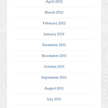
April 2012
March 2012
February 2012
January 2012
December 2011
November 2011
October 2011
September 2011
August 2011
July 2011