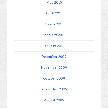
May 2010
April 2010
March 2010
February 2010
January 2010
December 2009
November 2009
October 2009
September 2009
August 2009