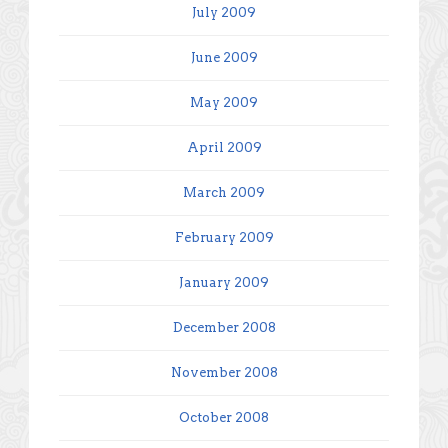
July 2009
June 2009
May 2009
April 2009
March 2009
February 2009
January 2009
December 2008
November 2008
October 2008