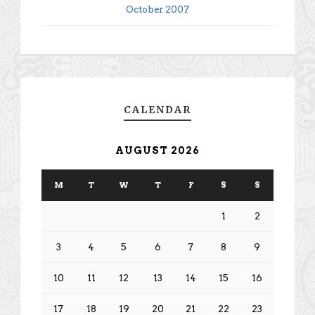
October 2007
CALENDAR
AUGUST 2026
M
T
W
T
F
S
S
1
2
3
4
5
6
7
8
9
10
11
12
13
14
15
16
17
18
19
20
21
22
23