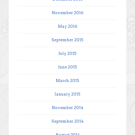
November 2016
May 2016
September 2015
July 2015
June 2015
March 2015
January 2015
November 2014
September 2014
August 2014