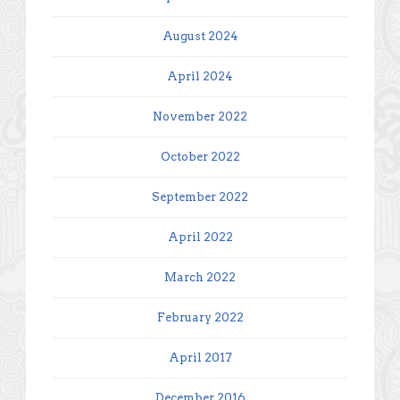
August 2024
April 2024
November 2022
October 2022
September 2022
April 2022
March 2022
February 2022
April 2017
December 2016