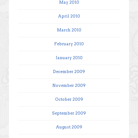
May 2010
April 2010
March 2010
February 2010
January 2010
December 2009
November 2009
October 2009
September 2009
August 2009