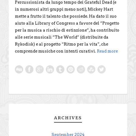
Percussionista da lungo tempo dei Grateful Dead (e
in numerosi altri gruppi meno noti), Mickey Hart
mette a frutto il talento che possiede. Ha dato il suo
aiuto alla Library of Congress a favore del “Progetto
per la musica a rischio di estinzione”, ha contribuito
alle serie musicali “The World” (distribuite da
Rykodisk) e al progetto “Ritmo per la vita”, che
comprende musiche con intenti curativi.
Read more
ARCHIVES
September 2024