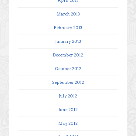
April 2013
March 2013
February 2013
January 2013
December 2012
October 2012
September 2012
July 2012
June 2012
May 2012