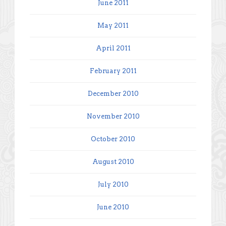
June 2011
May 2011
April 2011
February 2011
December 2010
November 2010
October 2010
August 2010
July 2010
June 2010