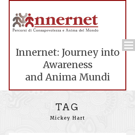
Innernet: Journey into
Awareness
and Anima Mundi
TAG
Mickey Hart