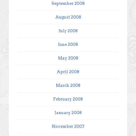
September 2008
August 2008
July 2008
June 2008
May 2008
April 2008
March 2008
February 2008
January 2008
November 2007