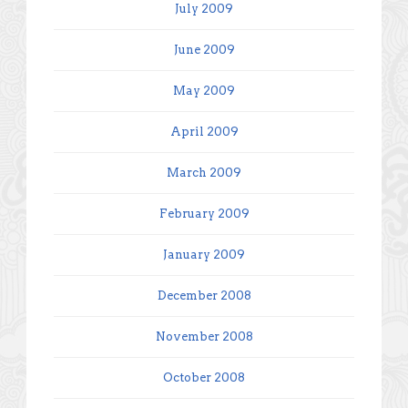
July 2009
June 2009
May 2009
April 2009
March 2009
February 2009
January 2009
December 2008
November 2008
October 2008