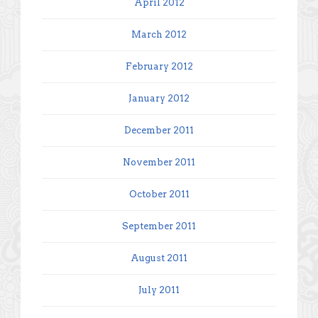
April 2012
March 2012
February 2012
January 2012
December 2011
November 2011
October 2011
September 2011
August 2011
July 2011