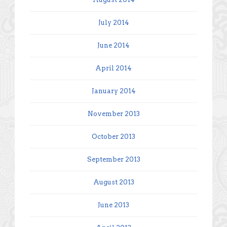
July 2014
June 2014
April 2014
January 2014
November 2013
October 2013
September 2013
August 2013
June 2013