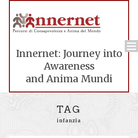
Innernet: Journey into
Awareness
and Anima Mundi
TAG
infanzia