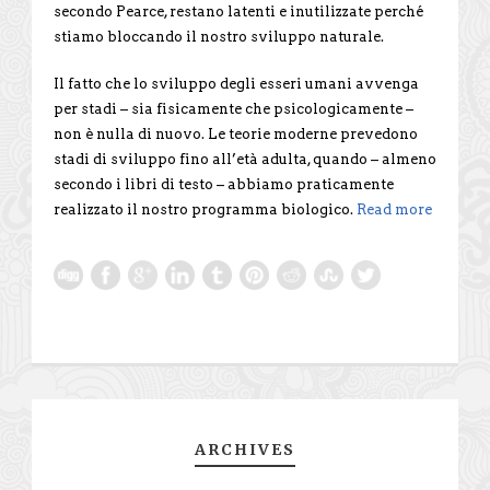
secondo Pearce, restano latenti e inutilizzate perché
stiamo bloccando il nostro sviluppo naturale.
Il fatto che lo sviluppo degli esseri umani avvenga
per stadi – sia fisicamente che psicologicamente –
non è nulla di nuovo. Le teorie moderne prevedono
stadi di sviluppo fino all’età adulta, quando – almeno
secondo i libri di testo – abbiamo praticamente
realizzato il nostro programma biologico.
Read more
ARCHIVES