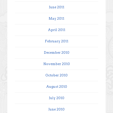
June 2011
May 2011
April 2011
February 2011
December 2010
November 2010
October 2010
August 2010
July 2010
June 2010