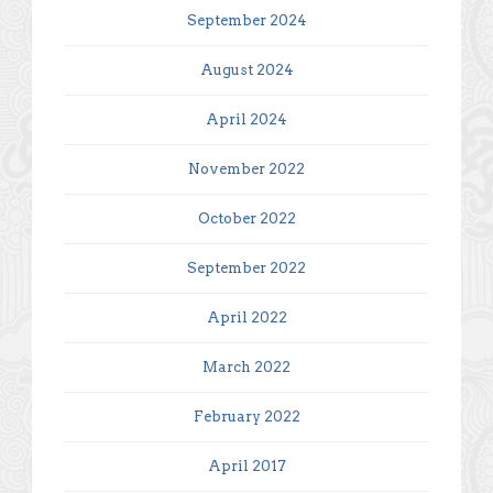
September 2024
August 2024
April 2024
November 2022
October 2022
September 2022
April 2022
March 2022
February 2022
April 2017