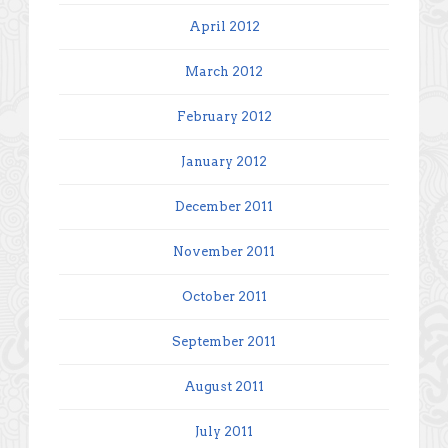
April 2012
March 2012
February 2012
January 2012
December 2011
November 2011
October 2011
September 2011
August 2011
July 2011