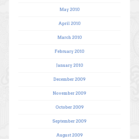
May 2010
April 2010
March 2010
February 2010
January 2010
December 2009
November 2009
October 2009
September 2009
August 2009