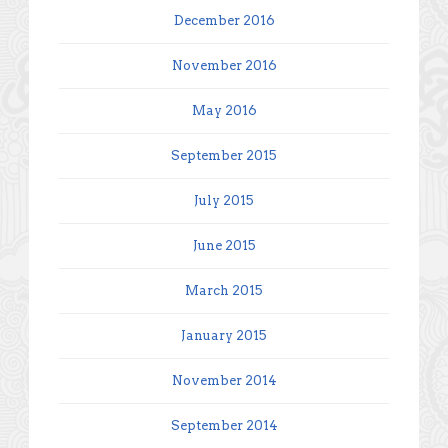
December 2016
November 2016
May 2016
September 2015
July 2015
June 2015
March 2015
January 2015
November 2014
September 2014