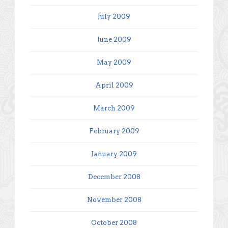
July 2009
June 2009
May 2009
April 2009
March 2009
February 2009
January 2009
December 2008
November 2008
October 2008