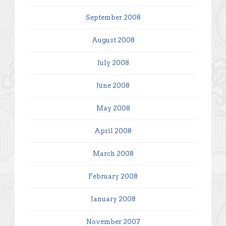
September 2008
August 2008
July 2008
June 2008
May 2008
April 2008
March 2008
February 2008
January 2008
November 2007