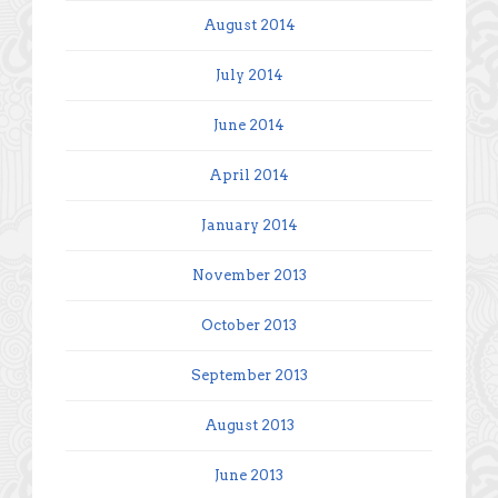
August 2014
July 2014
June 2014
April 2014
January 2014
November 2013
October 2013
September 2013
August 2013
June 2013