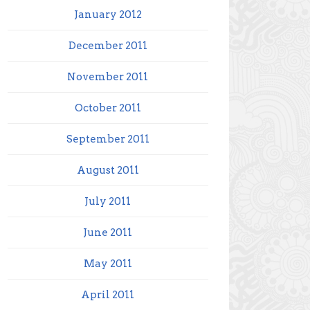
January 2012
December 2011
November 2011
October 2011
September 2011
August 2011
July 2011
June 2011
May 2011
April 2011