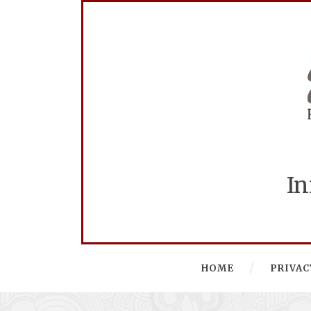
In
HOME
PRIVAC