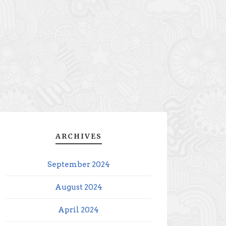
ARCHIVES
September 2024
August 2024
April 2024