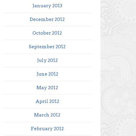
January 2013
December 2012
October 2012
September 2012
July 2012
June 2012
May 2012
April 2012
March 2012
February 2012