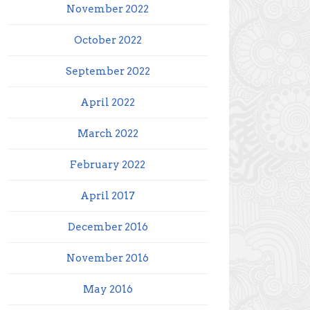
November 2022
October 2022
September 2022
April 2022
March 2022
February 2022
April 2017
December 2016
November 2016
May 2016