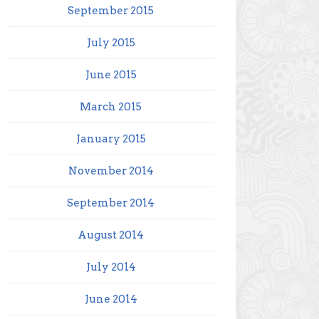
September 2015
July 2015
June 2015
March 2015
January 2015
November 2014
September 2014
August 2014
July 2014
June 2014