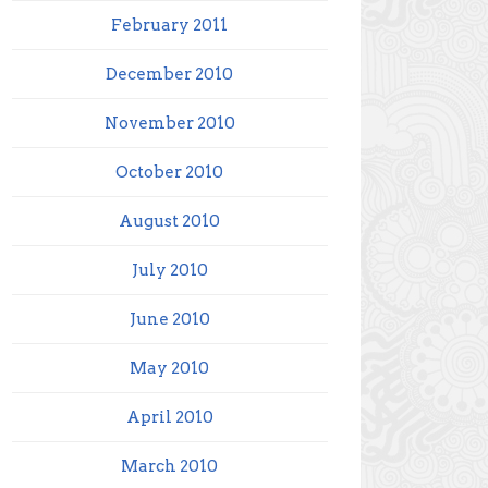
February 2011
December 2010
November 2010
October 2010
August 2010
July 2010
June 2010
May 2010
April 2010
March 2010