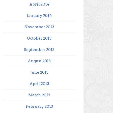
April 2014
January 2014
November 2013
October 2013
September 2013
August 2013
June 2013
April 2013
March 2013
February 2013