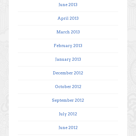
June 2013
April 2013
March 2013
February 2013
January 2013
December 2012
October 2012
September 2012
July 2012
June 2012