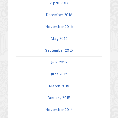
April 2017
December 2016
November 2016
May 2016
September 2015
July 2015
June 2015
March 2015
January 2015
November 2014