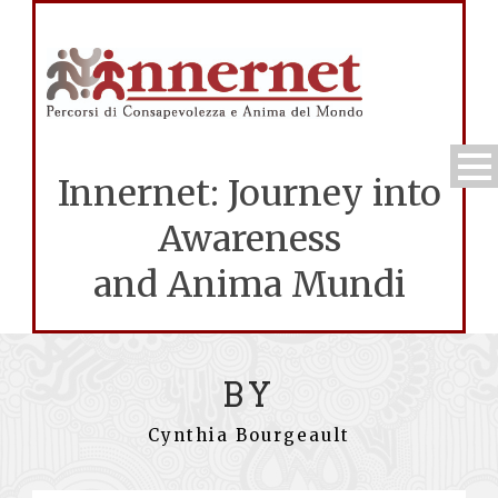
Innernet: Journey into
Awareness
and Anima Mundi
BY
Cynthia Bourgeault