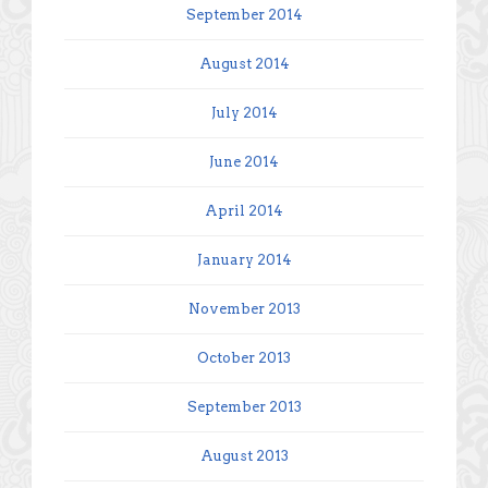
September 2014
August 2014
July 2014
June 2014
April 2014
January 2014
November 2013
October 2013
September 2013
August 2013