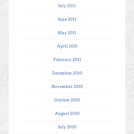
July 2011
June 2011
May 2011
April 2011
February 2011
December 2010
November 2010
October 2010
August 2010
July 2010