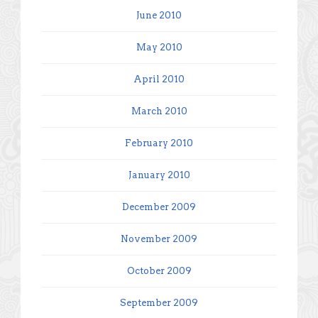
June 2010
May 2010
April 2010
March 2010
February 2010
January 2010
December 2009
November 2009
October 2009
September 2009