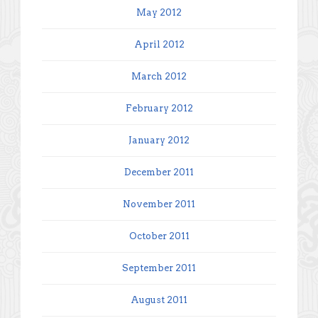
May 2012
April 2012
March 2012
February 2012
January 2012
December 2011
November 2011
October 2011
September 2011
August 2011