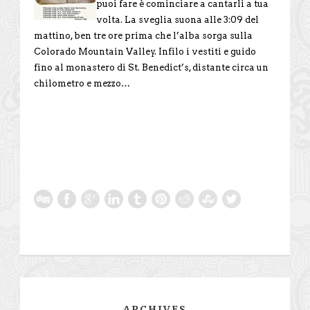
puoi fare è cominciare a cantarli a tua
volta. La sveglia suona alle 3:09 del
mattino, ben tre ore prima che l’alba sorga sulla
Colorado Mountain Valley. Infilo i vestiti e guido
fino al monastero di St. Benedict’s, distante circa un
chilometro e mezzo…
ARCHIVES