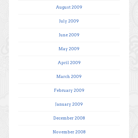
August 2009
July 2009
June 2009
May 2009
April 2009
March 2009
February 2009
January 2009
December 2008
November 2008