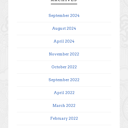
September 2024
August 2024
April 2024
November 2022
October 2022
September 2022
April 2022
March 2022
February 2022