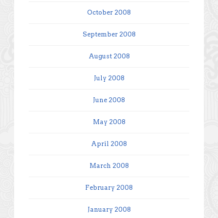
October 2008
September 2008
August 2008
July 2008
June 2008
May 2008
April 2008
March 2008
February 2008
January 2008