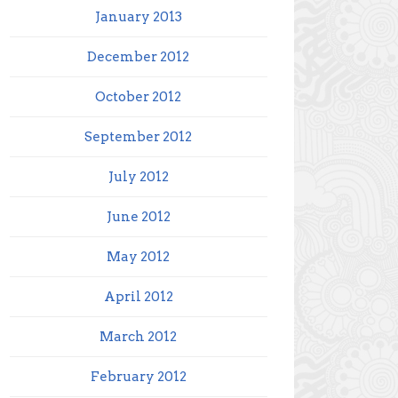
January 2013
December 2012
October 2012
September 2012
July 2012
June 2012
May 2012
April 2012
March 2012
February 2012