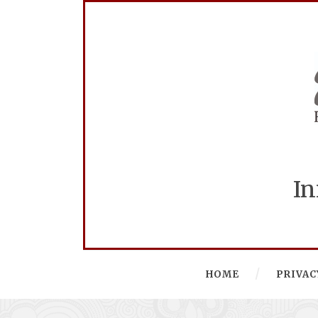
In
HOME
PRIVAC