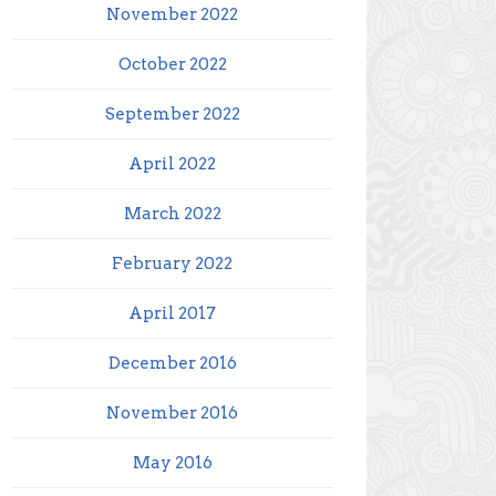
November 2022
October 2022
September 2022
April 2022
March 2022
February 2022
April 2017
December 2016
November 2016
May 2016