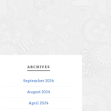
ARCHIVES
September 2024
August 2024
April 2024