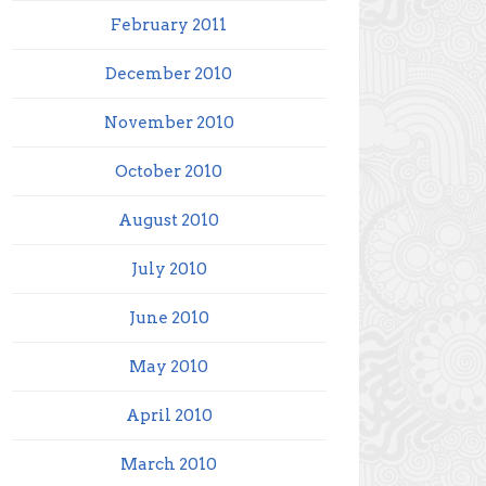
February 2011
December 2010
November 2010
October 2010
August 2010
July 2010
June 2010
May 2010
April 2010
March 2010