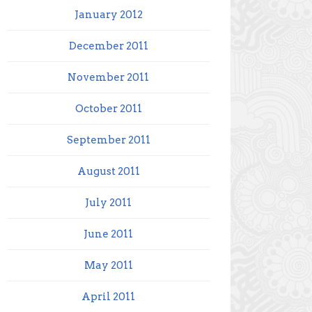
January 2012
December 2011
November 2011
October 2011
September 2011
August 2011
July 2011
June 2011
May 2011
April 2011