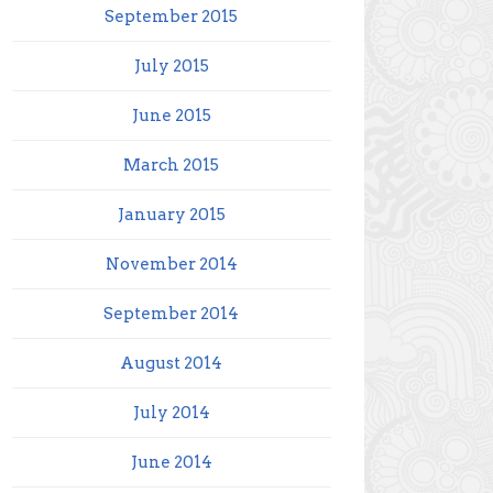
September 2015
July 2015
June 2015
March 2015
January 2015
November 2014
September 2014
August 2014
July 2014
June 2014