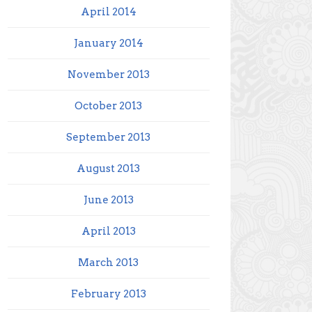
April 2014
January 2014
November 2013
October 2013
September 2013
August 2013
June 2013
April 2013
March 2013
February 2013