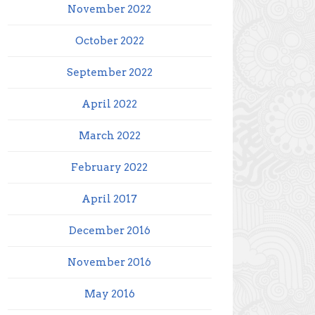
November 2022
October 2022
September 2022
April 2022
March 2022
February 2022
April 2017
December 2016
November 2016
May 2016