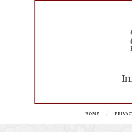
In
HOME
PRIVAC