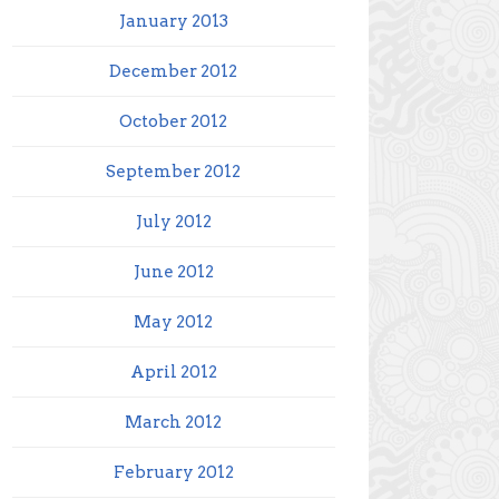
January 2013
December 2012
October 2012
September 2012
July 2012
June 2012
May 2012
April 2012
March 2012
February 2012