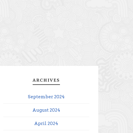
ARCHIVES
September 2024
August 2024
April 2024