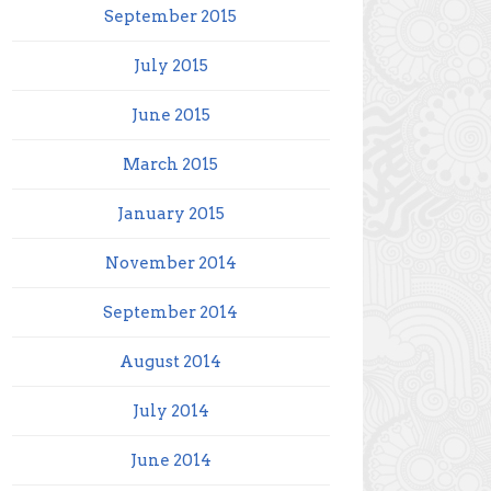
September 2015
July 2015
June 2015
March 2015
January 2015
November 2014
September 2014
August 2014
July 2014
June 2014