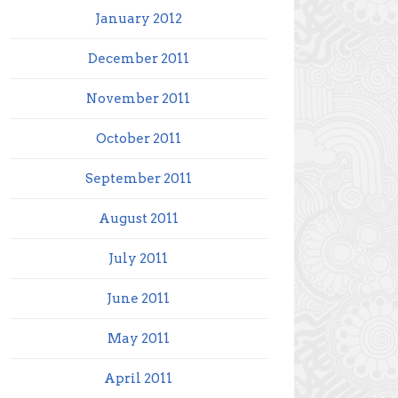
January 2012
December 2011
November 2011
October 2011
September 2011
August 2011
July 2011
June 2011
May 2011
April 2011