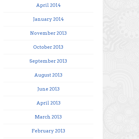
April 2014
January 2014
November 2013
October 2013
September 2013
August 2013
June 2013
April 2013
March 2013
February 2013