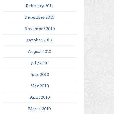
February 2011
December 2010
November 2010
October 2010
August 2010
July 2010
June 2010
May 2010
April 2010
March 2010