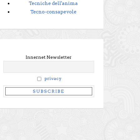
Tecniche dell'anima
Tecno-consapevole
Innernet Newsletter
privacy