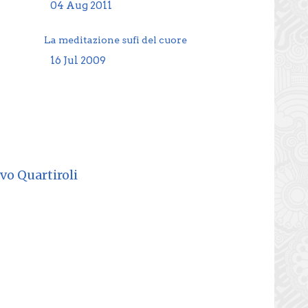
04 Aug 2011
La meditazione sufi del cuore
16 Jul 2009
vo Quartiroli