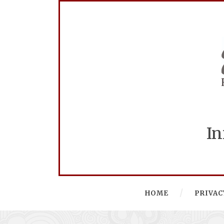
In
HOME
PRIVAC