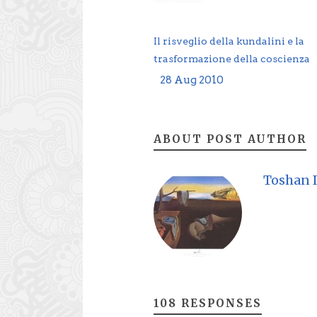
Il risveglio della kundalini e la
trasformazione della coscienza
28 Aug 2010
ABOUT POST AUTHOR
Toshan I
108 RESPONSES