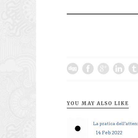
YOU MAY ALSO LIKE
La pratica dell’atte
14 Feb 2022