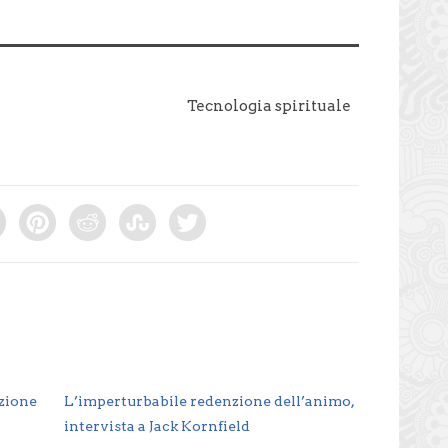
Tecnologia spirituale
nzione
L’imperturbabile redenzione dell’animo,
intervista a Jack Kornfield