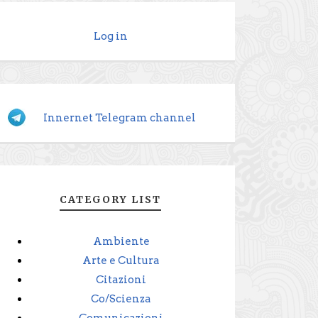
Log in
Innernet Telegram channel
CATEGORY LIST
Ambiente
Arte e Cultura
Citazioni
Co/Scienza