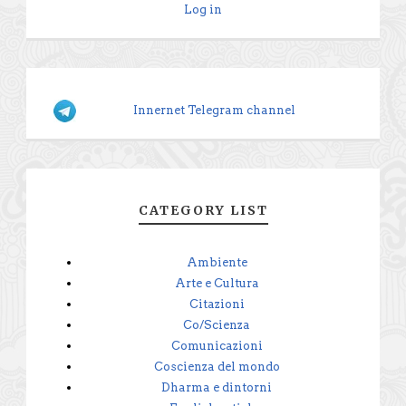
Log in
Innernet Telegram channel
CATEGORY LIST
Ambiente
Arte e Cultura
Citazioni
Co/Scienza
Comunicazioni
Coscienza del mondo
Dharma e dintorni