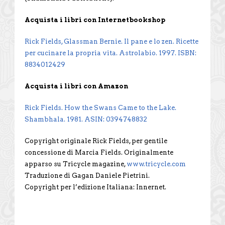
Acquista i libri con Internetbookshop
Rick Fields, Glassman Bernie. Il pane e lo zen. Ricette
per cucinare la propria vita. Astrolabio. 1997. ISBN:
8834012429
Acquista i libri con Amazon
Rick Fields. How the Swans Came to the Lake.
Shambhala. 1981. ASIN: 0394748832
Copyright originale Rick Fields, per gentile
concessione di Marcia Fields. Originalmente
apparso su Tricycle magazine,
www.tricycle.com
Traduzione di Gagan Daniele Pietrini.
Copyright per l’edizione Italiana: Innernet.