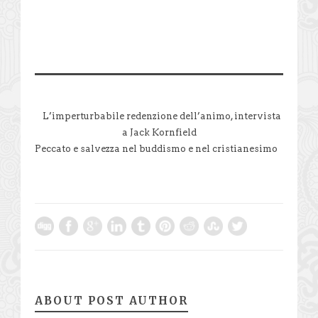
L’imperturbabile redenzione dell’animo, intervista
a Jack Kornfield
Peccato e salvezza nel buddismo e nel cristianesimo
ABOUT POST AUTHOR