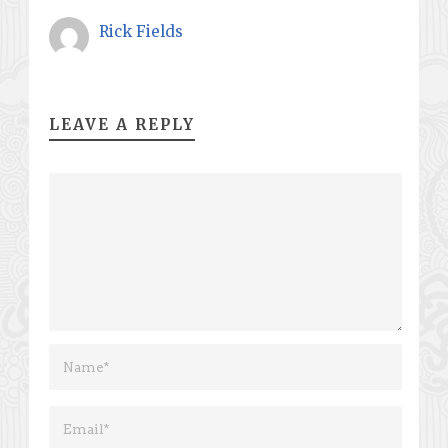
Rick Fields
LEAVE A REPLY