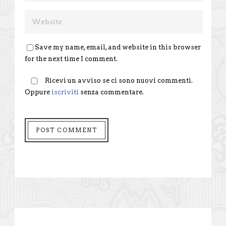
Save my name, email, and website in this browser
for the next time I comment.
Ricevi un avviso se ci sono nuovi commenti.
Oppure
iscriviti
senza commentare.