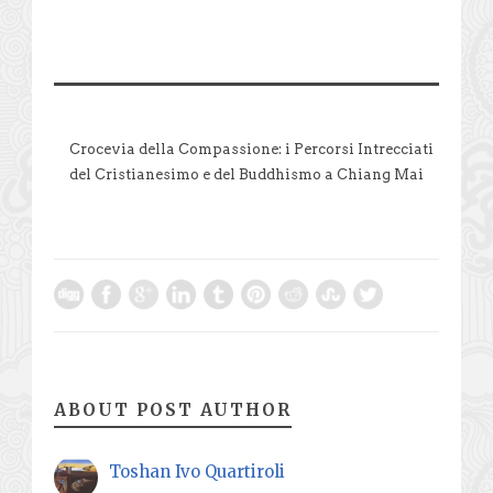
Crocevia della Compassione: i Percorsi Intrecciati
del Cristianesimo e del Buddhismo a Chiang Mai
ABOUT POST AUTHOR
Toshan Ivo Quartiroli