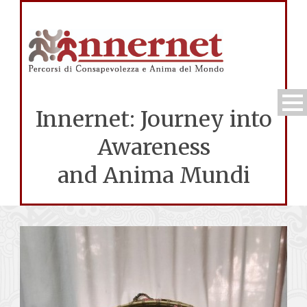
Innernet: Journey into
Awareness
and Anima Mundi