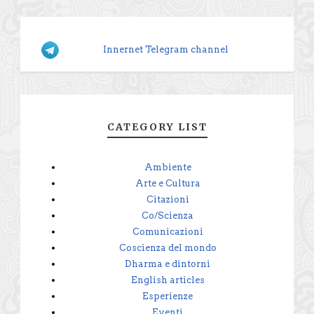
Innernet Telegram channel
CATEGORY LIST
Ambiente
Arte e Cultura
Citazioni
Co/Scienza
Comunicazioni
Coscienza del mondo
Dharma e dintorni
English articles
Esperienze
Eventi