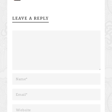
LEAVE A REPLY