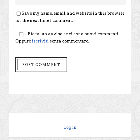
Save my name, email, and website in this browser
for the next time I comment.
Ricevi un avviso se ci sono nuovi commenti.
Oppure
iscriviti
senza commentare.
Log in