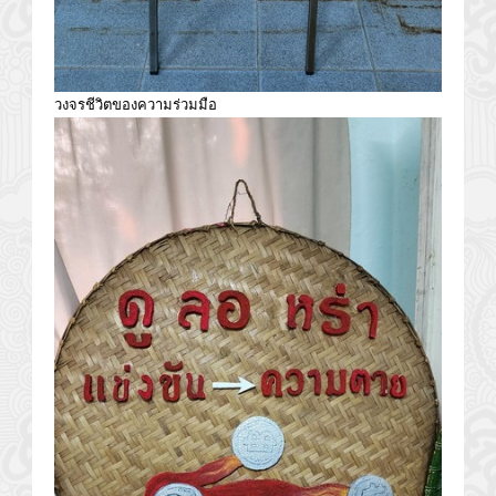
วงจรชีวิตของความร่วมมือ