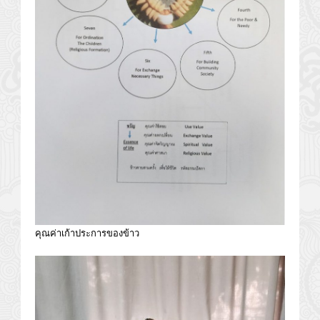
คุณค่าเก้าประการของข้าว