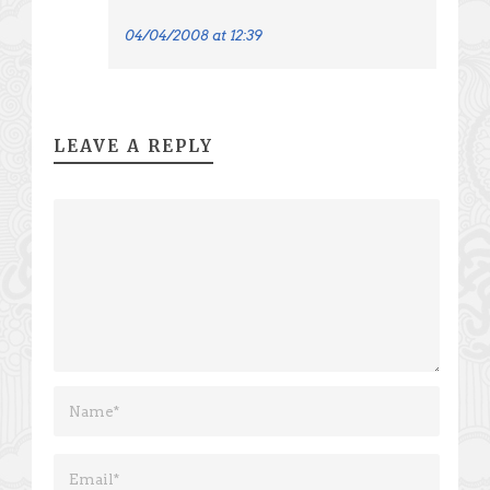
04/04/2008 at 12:39
LEAVE A REPLY