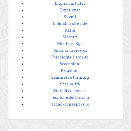
English articles
Esperienze
Eventi
Il Buddha che ride
Italia
Maestri
Mente ed Ego
Percorsi di ricerca
Psicologia e spirito
Recensioni
Relazioni
Seminari e training
Sessualità
Stati di coscienza
Tecniche dell'anima
Tecno-consapevole