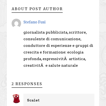
ABOUT POST AUTHOR
Stefano Fusi
giornalista pubblicista, scrittore,
consulente di comunicazione,
conduttore di esperienze e gruppi di
crescita e formazione: ecologia
profonda, espressivitÃ artistica,
creativitÃ e salute naturale
2 RESPONSES
Scalet