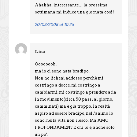
Ahahha. interessante… la prossima
settimana mi induco una giornata così!
20/03/2008 at 10:26
Lisa
Oooooooh,
ma io ci sono nata bradipo.
Non ho licheni addosso perchè mi
costringo a docce, mi costringo a
cambiarmi, mi costringo a prendere aria
in movimento(circa 50 passi al giorno,
camminati) ma è già troppo. In realtà
aspiro ad essere bradipo, nell’animo lo
sono, nella vita non riesco. Ma AMO
PROFONDAMENTE chi lo è, anche solo
un po’.