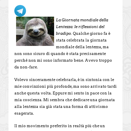
La Giornata mondiale della
Lentezza: le riflessioni del
bradipo.
Qualche giorno fa è
stata celebrata la giornata
mondiale della lentezza, ma
non sono sicuro di quando è stata precisamente
perché non mi sono informato bene. Avevo troppo
da non-fare.
Volevo sinceramente celebrarla, è in sintonia con le
mie convinzioni più profonde, ma sono arrivato tardi
anche questa volta. Eppure mi sento in pace con la
mia coscienza. Mi sembra che dedicare una giornata
alla lentezza sia già stata una forma di attivismo
esagerata.
Il mio movimento preferito in realtà più che un