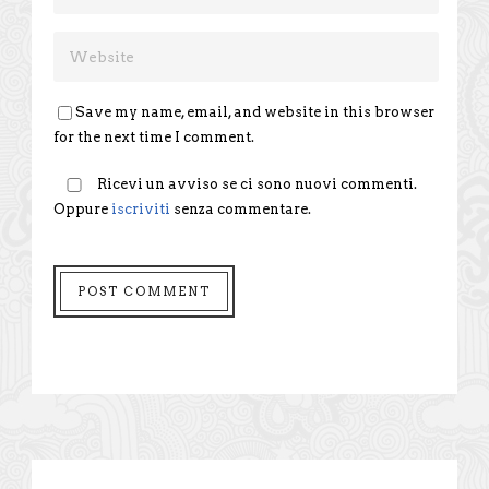
Save my name, email, and website in this browser
for the next time I comment.
Ricevi un avviso se ci sono nuovi commenti.
Oppure
iscriviti
senza commentare.