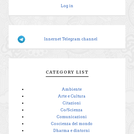
Log in
Innernet Telegram channel
CATEGORY LIST
Ambiente
Arte e Cultura
Citazioni
Co/Scienza
Comunicazioni
Coscienza del mondo
Dharma e dintorni