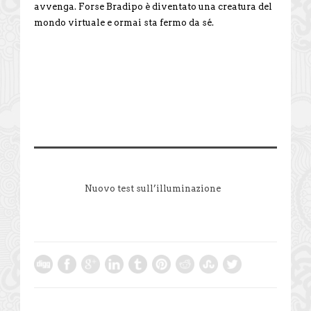
avvenga. Forse Bradipo è diventato una creatura del
mondo virtuale e ormai sta fermo da sé.
Nuovo test sull’illuminazione