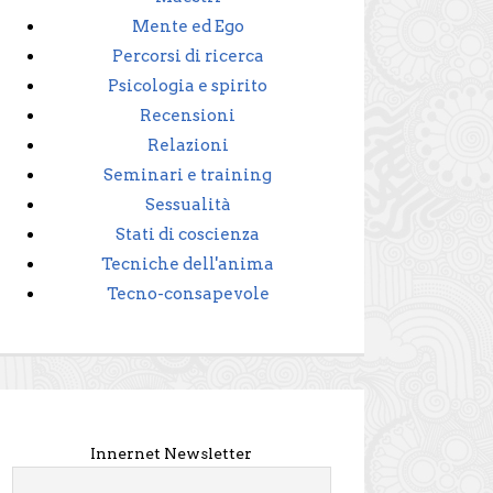
Mente ed Ego
Percorsi di ricerca
Psicologia e spirito
Recensioni
Relazioni
Seminari e training
Sessualità
Stati di coscienza
Tecniche dell'anima
Tecno-consapevole
Innernet Newsletter