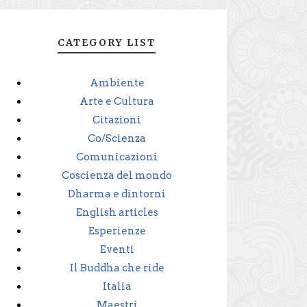
CATEGORY LIST
Ambiente
Arte e Cultura
Citazioni
Co/Scienza
Comunicazioni
Coscienza del mondo
Dharma e dintorni
English articles
Esperienze
Eventi
Il Buddha che ride
Italia
Maestri