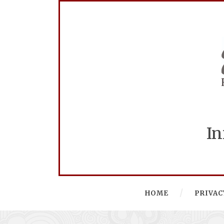
In
HOME
PRIVAC