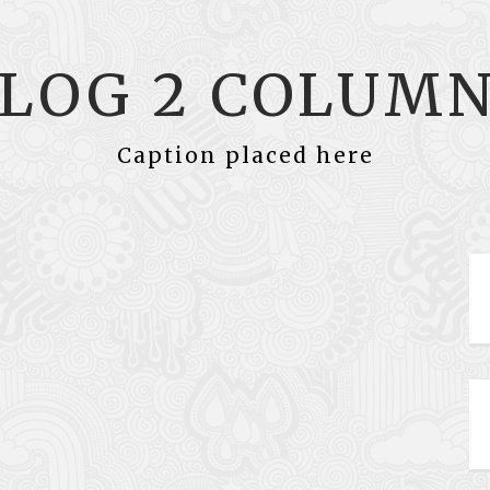
LOG 2 COLUM
Caption placed here